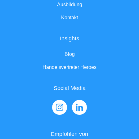
Ausbildung
Kontakt
Insights
Blog
Handelsvertreter Heroes
Social Media
Empfohlen von