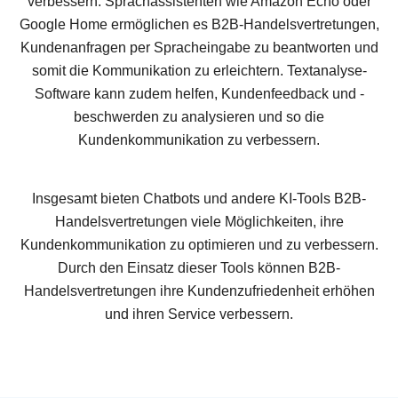
verbessern. Sprachassistenten wie Amazon Echo oder
Google Home ermöglichen es B2B-Handelsvertretungen,
Kundenanfragen per Spracheingabe zu beantworten und
somit die Kommunikation zu erleichtern. Textanalyse-
Software kann zudem helfen, Kundenfeedback und -
beschwerden zu analysieren und so die
Kundenkommunikation zu verbessern.
Insgesamt bieten Chatbots und andere KI-Tools B2B-
Handelsvertretungen viele Möglichkeiten, ihre
Kundenkommunikation zu optimieren und zu verbessern.
Durch den Einsatz dieser Tools können B2B-
Handelsvertretungen ihre Kundenzufriedenheit erhöhen
und ihren Service verbessern.