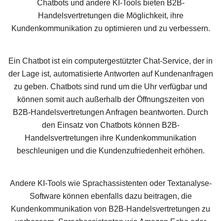
Chatbots und andere KI-Tools bieten B2B-
Handelsvertretungen die Möglichkeit, ihre
Kundenkommunikation zu optimieren und zu verbessern.
Ein Chatbot ist ein computergestützter Chat-Service, der in
der Lage ist, automatisierte Antworten auf Kundenanfragen
zu geben. Chatbots sind rund um die Uhr verfügbar und
können somit auch außerhalb der Öffnungszeiten von
B2B-Handelsvertretungen Anfragen beantworten. Durch
den Einsatz von Chatbots können B2B-
Handelsvertretungen ihre Kundenkommunikation
beschleunigen und die Kundenzufriedenheit erhöhen.
Andere KI-Tools wie Sprachassistenten oder Textanalyse-
Software können ebenfalls dazu beitragen, die
Kundenkommunikation von B2B-Handelsvertretungen zu