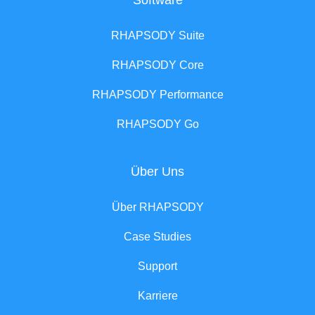
Software
RHAPSODY Suite
RHAPSODY Core
RHAPSODY Performance
RHAPSODY Go
Über Uns
Über RHAPSODY
Case Studies
Support
Karriere