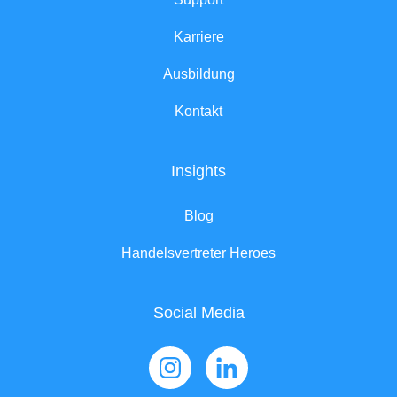
Karriere
Ausbildung
Kontakt
Insights
Blog
Handelsvertreter Heroes
Social Media