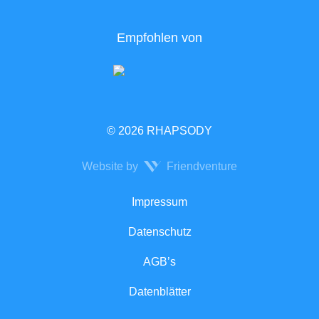
Empfohlen von
© 2026 RHAPSODY
Website by
Friendventure
Rechtliches
Impressum
Datenschutz
AGB’s
Datenblätter