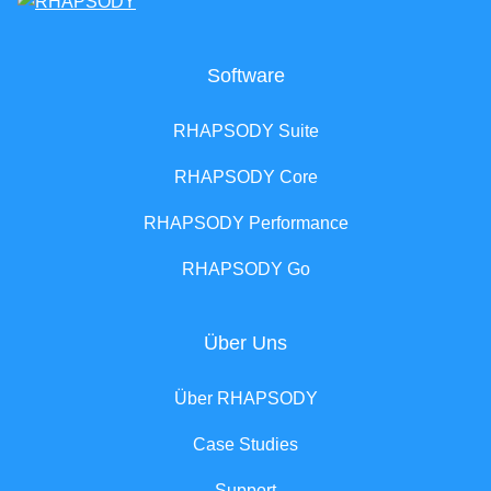
Software
RHAPSODY Suite
RHAPSODY Core
RHAPSODY Performance
RHAPSODY Go
Über Uns
Über RHAPSODY
Case Studies
Support