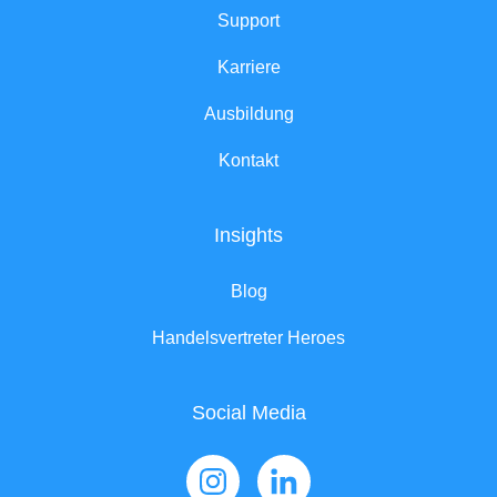
Support
Karriere
Ausbildung
Kontakt
Insights
Blog
Handelsvertreter Heroes
Social Media