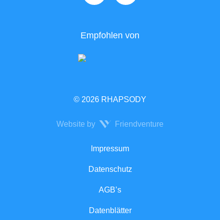
Empfohlen von
© 2026 RHAPSODY
Website by
Friendventure
Rechtliches
Impressum
Datenschutz
AGB’s
Datenblätter