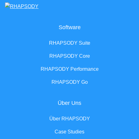
Software
RHAPSODY Suite
RHAPSODY Core
RHAPSODY Performance
RHAPSODY Go
Über Uns
Über RHAPSODY
Case Studies