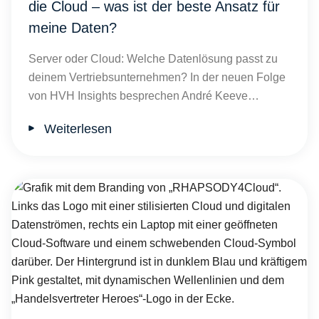
die Cloud – was ist der beste Ansatz für
meine Daten?
Server oder Cloud: Welche Datenlösung passt zu
deinem Vertriebsunternehmen? In der neuen Folge
von HVH Insights besprechen André Keeve…
Weiterlesen