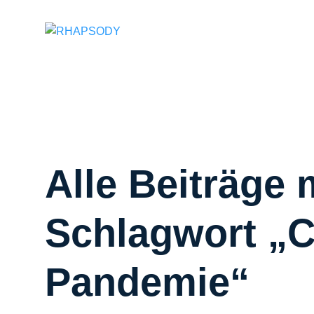
Suchfeld
Alle Beiträge 
Schlagwort „C
Pandemie“