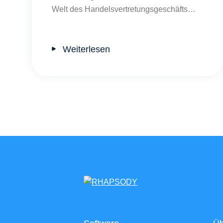
Welt des Handelsvertretungsgeschäfts…
Weiterlesen