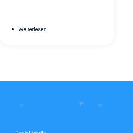
Weiterlesen