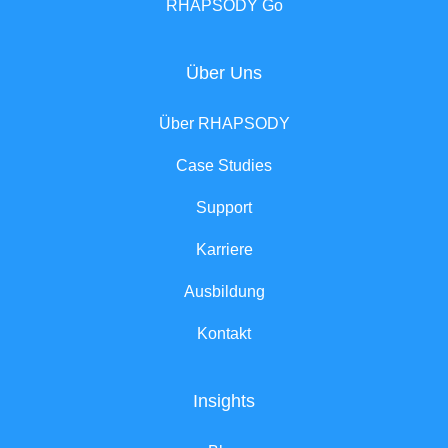
RHAPSODY Go
Über Uns
Über RHAPSODY
Case Studies
Support
Karriere
Ausbildung
Kontakt
Insights