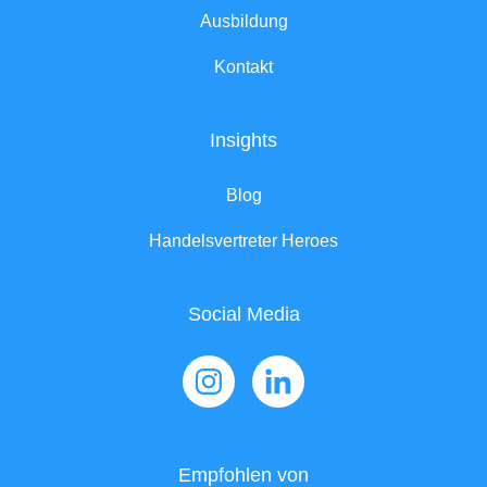
Ausbildung
Kontakt
Insights
Blog
Handelsvertreter Heroes
Social Media
Empfohlen von