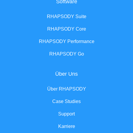
Software
RHAPSODY Suite
RHAPSODY Core
RHAPSODY Performance
RHAPSODY Go
Über Uns
Über RHAPSODY
Case Studies
Support
Karriere