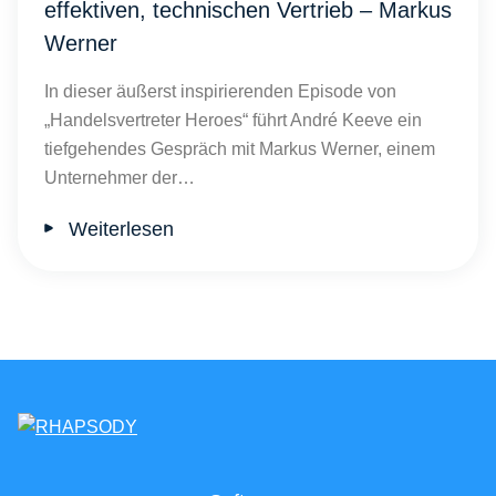
effektiven, technischen Vertrieb – Markus
Werner
In dieser äußerst inspirierenden Episode von
„Handelsvertreter Heroes“ führt André Keeve ein
tiefgehendes Gespräch mit Markus Werner, einem
Unternehmer der…
Weiterlesen