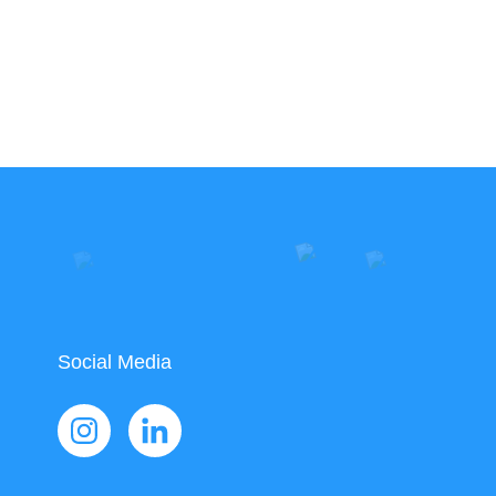
Social Media