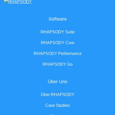
Software
RHAPSODY Suite
RHAPSODY Core
RHAPSODY Performance
RHAPSODY Go
Über Uns
Über RHAPSODY
Case Studies