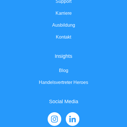
Support
Karriere
Ausbildung
Kontakt
Insights
Blog
Handelsvertreter Heroes
Social Media