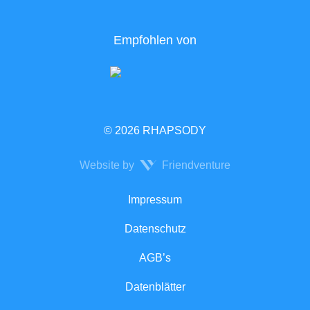
Empfohlen von
© 2026 RHAPSODY
Website by
Friendventure
Rechtliches
Impressum
Datenschutz
AGB’s
Datenblätter