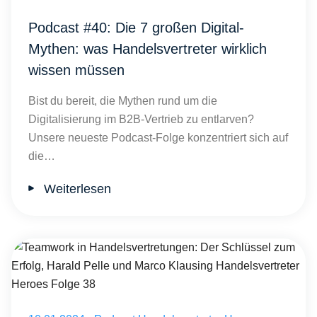
Podcast #40: Die 7 großen Digital-
Mythen: was Handelsvertreter wirklich
wissen müssen
Bist du bereit, die Mythen rund um die
Digitalisierung im B2B-Vertrieb zu entlarven?
Unsere neueste Podcast-Folge konzentriert sich auf
die…
Weiterlesen
Teamwork in Handelsvertretungen: Der Schlüssel zum Erfolg, Haral