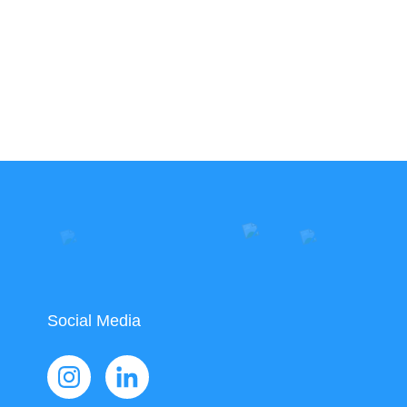
Social Media