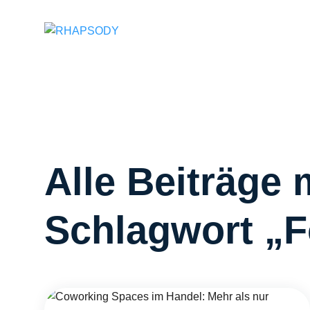
Suchfeld
Alle Beiträge 
Schlagwort „Fo