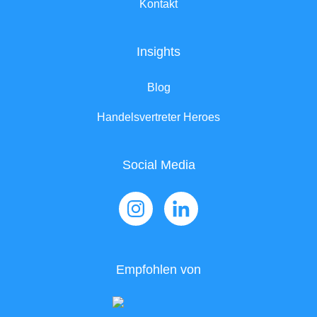
Kontakt
Insights
Blog
Handelsvertreter Heroes
Social Media
Empfohlen von