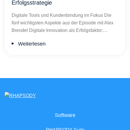
Erfolgsstrategie
Digitale Tools und Kundenbindung im Fokus Die
fünf wichtigsten Aspekte aus der Episode mit Alex
Brendel Digitale Innovation als Erfolgsfaktor:…
Weiterlesen
Software
RHAPSODY Suite