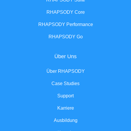
RHAPSODY Core
RHAPSODY Performance
RHAPSODY Go
Über Uns
Über RHAPSODY
Case Studies
Support
Karriere
Ausbildung