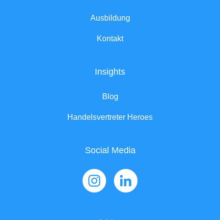
Ausbildung
Kontakt
Insights
Blog
Handelsvertreter Heroes
Social Media