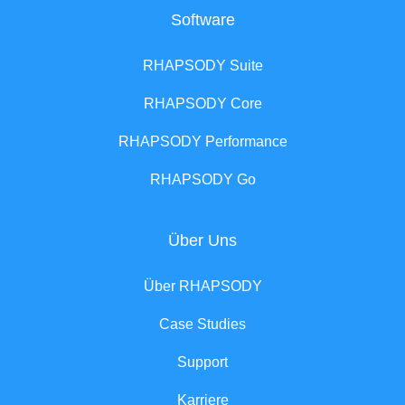
Software
RHAPSODY Suite
RHAPSODY Core
RHAPSODY Performance
RHAPSODY Go
Über Uns
Über RHAPSODY
Case Studies
Support
Karriere