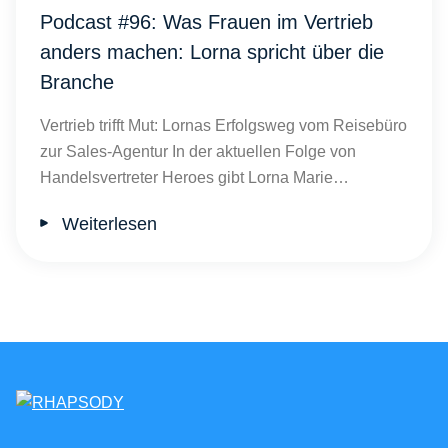
Podcast #96: Was Frauen im Vertrieb
anders machen: Lorna spricht über die
Branche
Vertrieb trifft Mut: Lornas Erfolgsweg vom Reisebüro
zur Sales-Agentur In der aktuellen Folge von
Handelsvertreter Heroes gibt Lorna Marie…
Weiterlesen