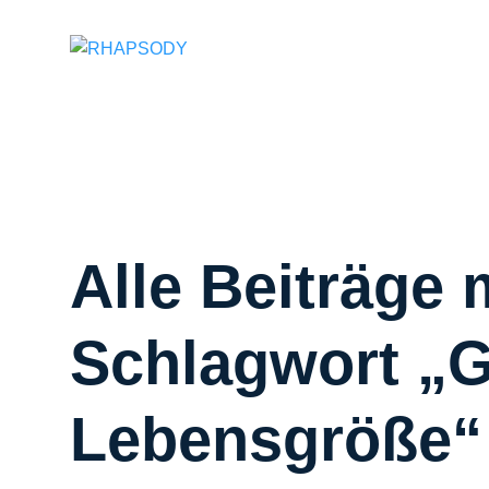
Suchfeld
Alle Beiträge 
Schlagwort „G
Lebensgröße“