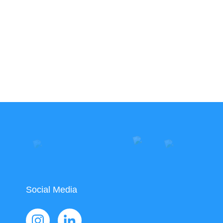
Social Media