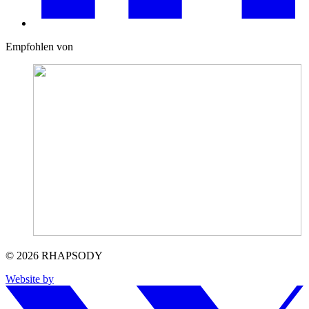
Empfohlen von
© 2026 RHAPSODY
Website by