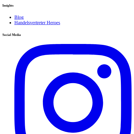
Insights
Blog
Handelsvertreter Heroes
Social Media