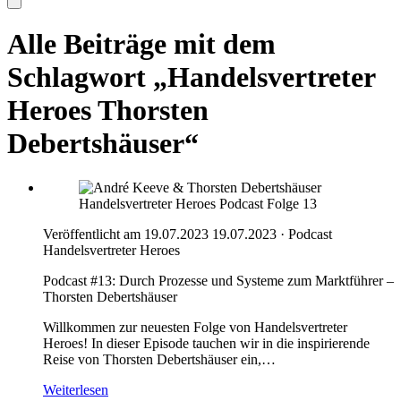
Alle Beiträge mit dem
Schlagwort „Handelsvertreter
Heroes Thorsten
Debertshäuser“
Handelsvertreter Heroes Podcast Folge 13
Veröffentlicht am 19.07.2023
19.07.2023
·
Podcast
Handelsvertreter Heroes
Podcast #13: Durch Prozesse und Systeme zum Marktführer –
Thorsten Debertshäuser
Willkommen zur neuesten Folge von Handelsvertreter
Heroes! In dieser Episode tauchen wir in die inspirierende
Reise von Thorsten Debertshäuser ein,…
Weiterlesen