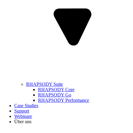
RHAPSODY Suite
RHAPSODY Core
RHAPSODY Go
RHAPSODY Performance
Case Studies
Support
Webinare
Über uns