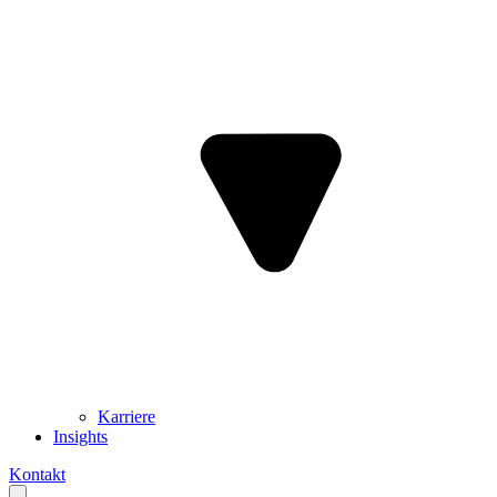
Karriere
Insights
Kontakt