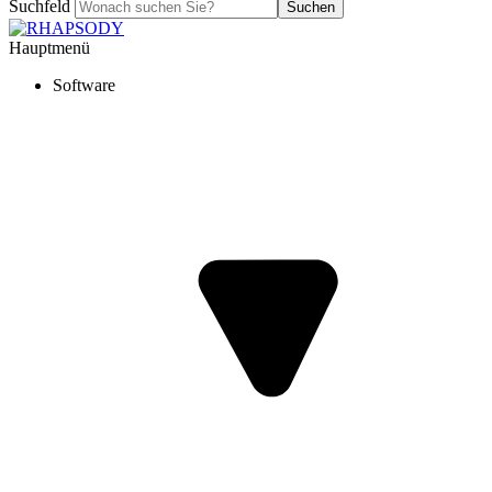
Suchfeld
Suchen
Hauptmenü
Software