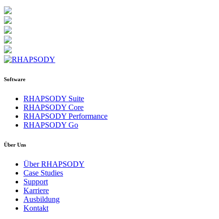
Software
RHAPSODY Suite
RHAPSODY Core
RHAPSODY Performance
RHAPSODY Go
Über Uns
Über RHAPSODY
Case Studies
Support
Karriere
Ausbildung
Kontakt