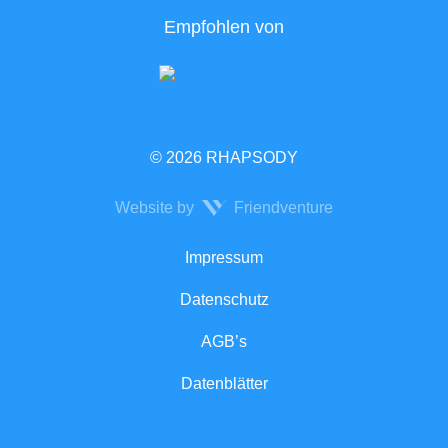
Empfohlen von
© 2026 RHAPSODY
Website by
Friendventure
Rechtliches
Impressum
Datenschutz
AGB’s
Datenblätter