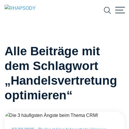
Suchfeld
Alle Beiträge mit
Suchen
dem Schlagwort
„Handelsvertretung
optimieren“
Die 3 häufigsten Ängste beim Thema CRM!