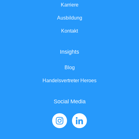
Karriere
Ausbildung
Kontakt
Insights
Blog
Handelsvertreter Heroes
Social Media