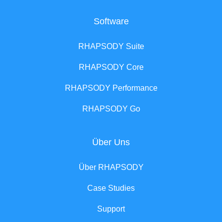
Software
RHAPSODY Suite
RHAPSODY Core
RHAPSODY Performance
RHAPSODY Go
Über Uns
Über RHAPSODY
Case Studies
Support