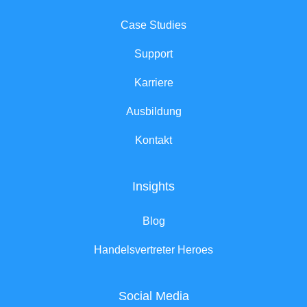
Case Studies
Support
Karriere
Ausbildung
Kontakt
Insights
Blog
Handelsvertreter Heroes
Social Media