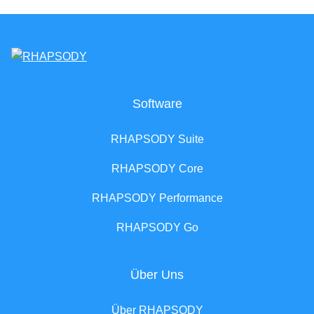
Software
RHAPSODY Suite
RHAPSODY Core
RHAPSODY Performance
RHAPSODY Go
Über Uns
Über RHAPSODY