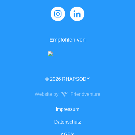
Empfohlen von
© 2026 RHAPSODY
Website by
Friendventure
Rechtliches
Impressum
Datenschutz
AGB’s