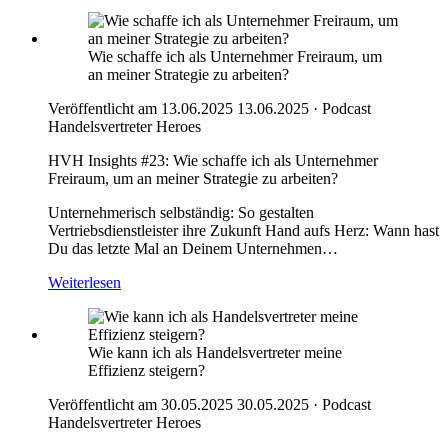
Wie schaffe ich als Unternehmer Freiraum, um
an meiner Strategie zu arbeiten?
Veröffentlicht am 13.06.2025
13.06.2025
·
Podcast
Handelsvertreter Heroes
HVH Insights #23: Wie schaffe ich als Unternehmer
Freiraum, um an meiner Strategie zu arbeiten?
Unternehmerisch selbständig: So gestalten
Vertriebsdienstleister ihre Zukunft Hand aufs Herz: Wann hast
Du das letzte Mal an Deinem Unternehmen…
Weiterlesen
Wie kann ich als Handelsvertreter meine
Effizienz steigern?
Veröffentlicht am 30.05.2025
30.05.2025
·
Podcast
Handelsvertreter Heroes