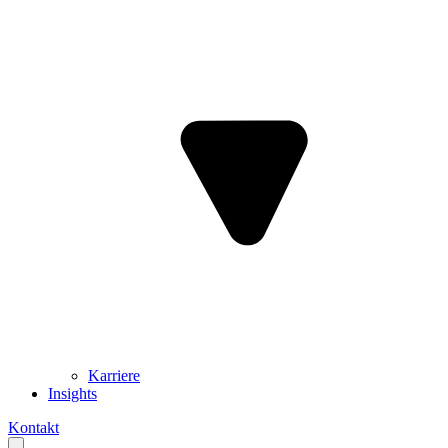
Karriere
Insights
Kontakt