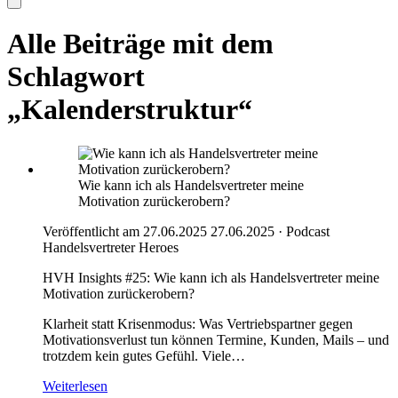
Alle Beiträge mit dem
Schlagwort
„Kalenderstruktur“
Wie kann ich als Handelsvertreter meine
Motivation zurückerobern?
Veröffentlicht am 27.06.2025
27.06.2025
·
Podcast
Handelsvertreter Heroes
HVH Insights #25: Wie kann ich als Handelsvertreter meine
Motivation zurückerobern?
Klarheit statt Krisenmodus: Was Vertriebspartner gegen
Motivationsverlust tun können Termine, Kunden, Mails – und
trotzdem kein gutes Gefühl. Viele…
Weiterlesen