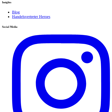
Insights
Blog
Handelsvertreter Heroes
Social Media