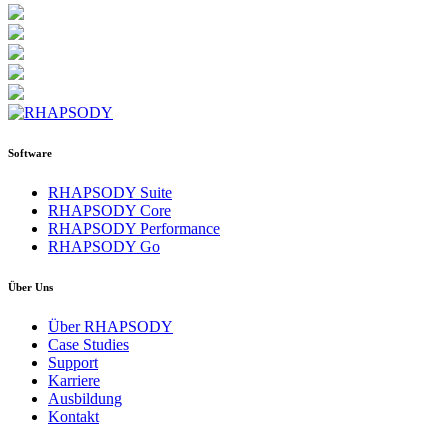
Software
RHAPSODY Suite
RHAPSODY Core
RHAPSODY Performance
RHAPSODY Go
Über Uns
Über RHAPSODY
Case Studies
Support
Karriere
Ausbildung
Kontakt