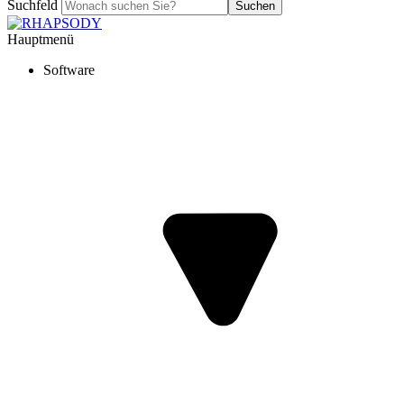
Suchfeld
Suchen
Hauptmenü
Software