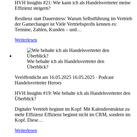
HVH Insights #21: Wie kann ich als Handelsvertreter meine
Effizienz steigern?
Resilienz statt Dauerstress: Warum Selbstführung im Vertrieb
der Gamechanger ist Viele Vertriebsprofis kennen es:
Termine, Zahlen, Kunden – und…
Weiterlesen
Wie behalte ich als Handelsvertreter den
Überblick?
Veröffentlicht am 16.05.2025
16.05.2025
·
Podcast
Handelsvertreter Heroes
HVH Insights #19: Wie behalte ich als Handelsvertreter den
Überblick?
Digitaler Vertrieb beginnt im Kopf: Mit Kalenderstruktur zu
mehr Effizienz Effizienz beginnt nicht im CRM, sondern im
Kopf. Diese…
Weiterlesen