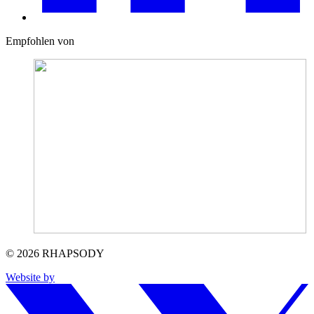
Empfohlen von
© 2026 RHAPSODY
Website by