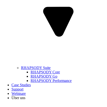
RHAPSODY Suite
RHAPSODY Core
RHAPSODY Go
RHAPSODY Performance
Case Studies
Support
Webinare
Über uns