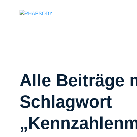
Suchfeld
Alle Beiträge 
Schlagwort
„Kennzahlen