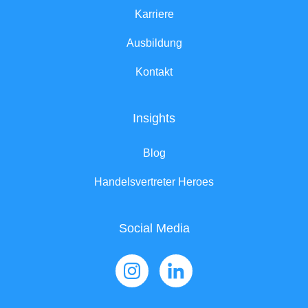
Karriere
Ausbildung
Kontakt
Insights
Blog
Handelsvertreter Heroes
Social Media