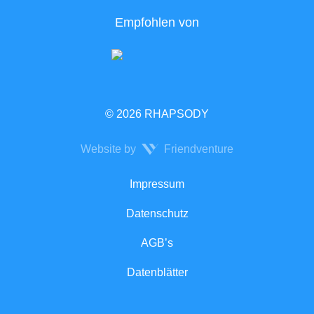
Empfohlen von
© 2026 RHAPSODY
Website by
Friendventure
Rechtliches
Impressum
Datenschutz
AGB’s
Datenblätter