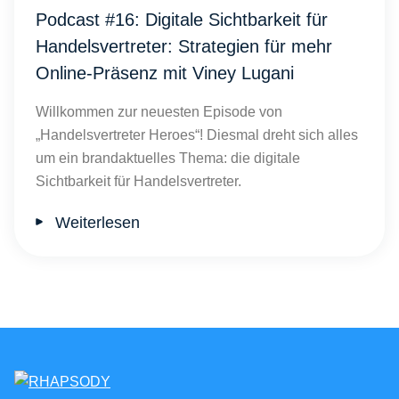
Podcast #16: Digitale Sichtbarkeit für
Handelsvertreter: Strategien für mehr
Online-Präsenz mit Viney Lugani
Willkommen zur neuesten Episode von
„Handelsvertreter Heroes“! Diesmal dreht sich alles
um ein brandaktuelles Thema: die digitale
Sichtbarkeit für Handelsvertreter.
Weiterlesen