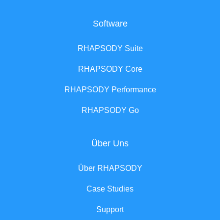
Software
RHAPSODY Suite
RHAPSODY Core
RHAPSODY Performance
RHAPSODY Go
Über Uns
Über RHAPSODY
Case Studies
Support