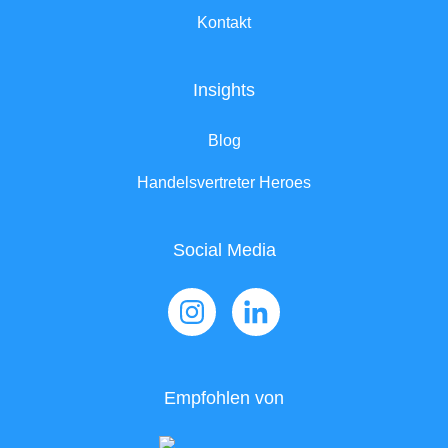
Kontakt
Insights
Blog
Handelsvertreter Heroes
Social Media
Empfohlen von