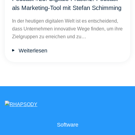
als Marketing-Tool mit Stefan Schimming
In der heutigen digitalen Welt ist es entscheidend,
dass Unternehmen innovative Wege finden, um ihre
Zielgruppen zu erreichen und zu…
Weiterlesen
Software