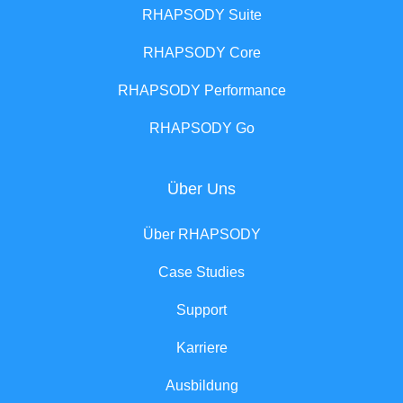
RHAPSODY Suite
RHAPSODY Core
RHAPSODY Performance
RHAPSODY Go
Über Uns
Über RHAPSODY
Case Studies
Support
Karriere
Ausbildung