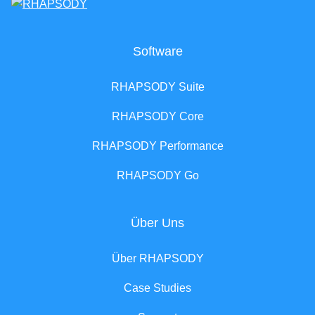
Software
RHAPSODY Suite
RHAPSODY Core
RHAPSODY Performance
RHAPSODY Go
Über Uns
Über RHAPSODY
Case Studies