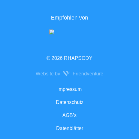
Empfohlen von
© 2026 RHAPSODY
Website by
Friendventure
Rechtliches
Impressum
Datenschutz
AGB’s
Datenblätter