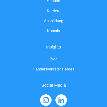
Support
Karriere
Ausbildung
Kontakt
Insights
Blog
Handelsvertreter Heroes
Social Media