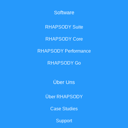
Software
RHAPSODY Suite
RHAPSODY Core
RHAPSODY Performance
RHAPSODY Go
Über Uns
Über RHAPSODY
Case Studies
Support