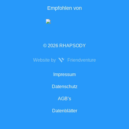
Empfohlen von
© 2026 RHAPSODY
Website by
Friendventure
Rechtliches
Impressum
Datenschutz
AGB’s
Datenblätter