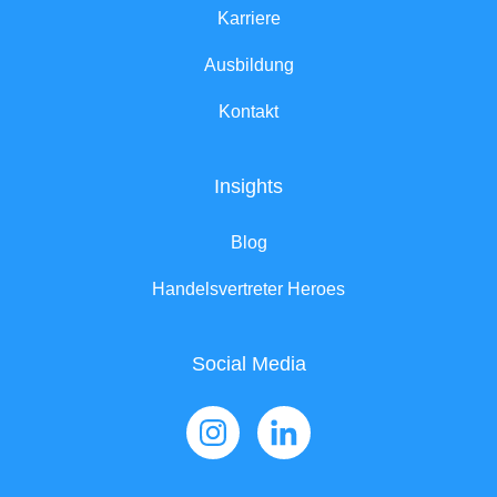
Karriere
Ausbildung
Kontakt
Insights
Blog
Handelsvertreter Heroes
Social Media