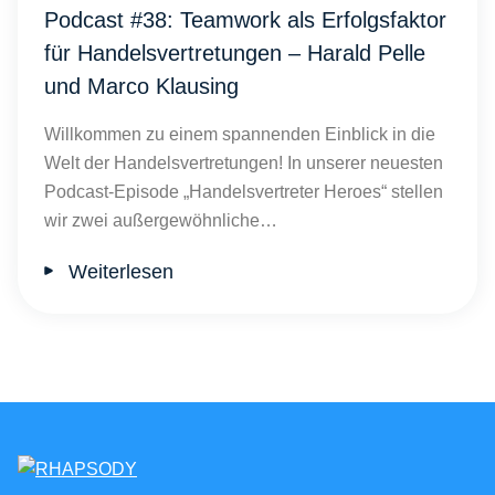
Podcast #38: Teamwork als Erfolgsfaktor
für Handelsvertretungen – Harald Pelle
und Marco Klausing
Willkommen zu einem spannenden Einblick in die
Welt der Handelsvertretungen! In unserer neuesten
Podcast-Episode „Handelsvertreter Heroes“ stellen
wir zwei außergewöhnliche…
Weiterlesen