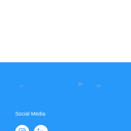
Social Media