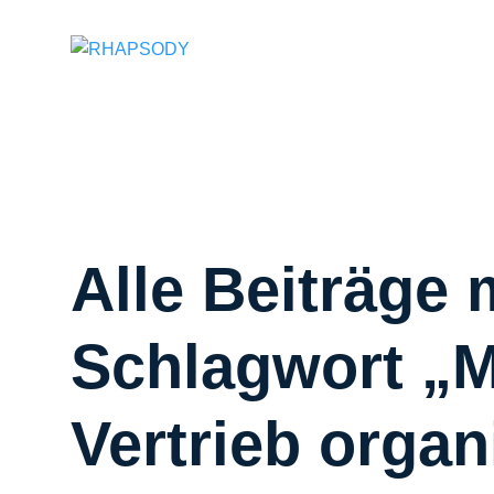
Suchfeld
Alle Beiträge 
Schlagwort „M
Vertrieb organ