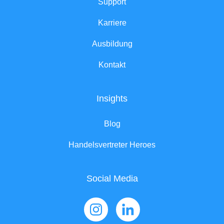
Support
Karriere
Ausbildung
Kontakt
Insights
Blog
Handelsvertreter Heroes
Social Media