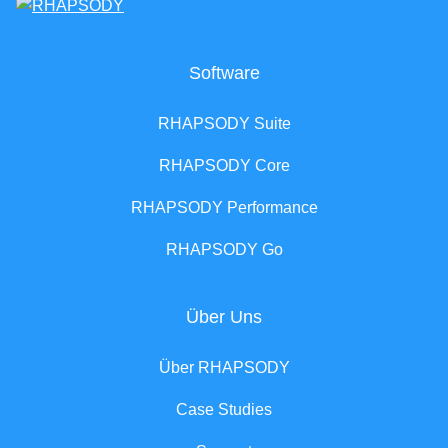
Software
RHAPSODY Suite
RHAPSODY Core
RHAPSODY Performance
RHAPSODY Go
Über Uns
Über RHAPSODY
Case Studies