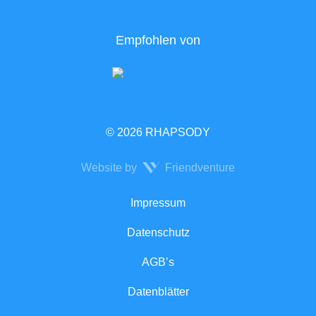
Empfohlen von
© 2026 RHAPSODY
Website by
Friendventure
Rechtliches
Impressum
Datenschutz
AGB’s
Datenblätter