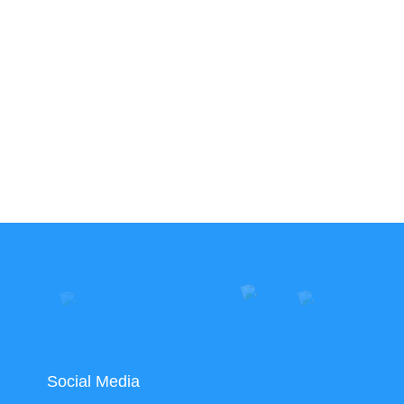
Social Media