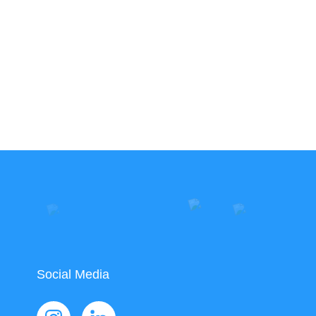
Social Media