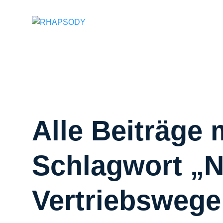
Suchfeld
Alle Beiträge 
Schlagwort „
Vertriebswege