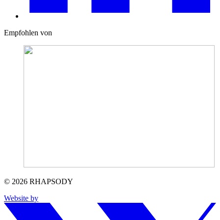
Empfohlen von
© 2026 RHAPSODY
Website by