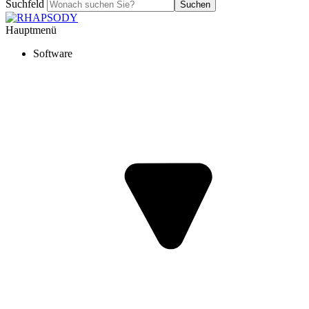
Suchfeld
Suchen
Hauptmenü
Software