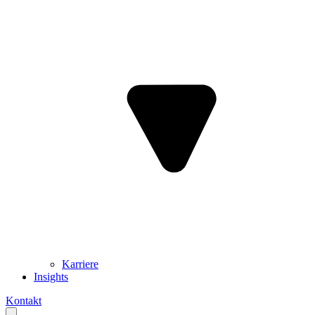
Karriere
Insights
Kontakt