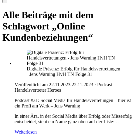
Alle Beiträge mit dem
Schlagwort „Online
Kundenbeziehungen“
Digitale Präsenz: Erfolg für Handelsvertretungen
- Jens Warning HvH TN Folge 31
Veröffentlicht am 22.11.2023
22.11.2023
·
Podcast
Handelsvertreter Heroes
Podcast #31: Social Media für Handelsvertretungen – hier ist
ein Profi am Werk – Jens Warning
In einer Ära, in der Social Media über Erfolg oder Misserfolg
entscheidet, steht ein Name ganz oben auf der Liste:…
Weiterlesen