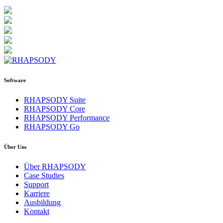
Software
RHAPSODY Suite
RHAPSODY Core
RHAPSODY Performance
RHAPSODY Go
Über Uns
Über RHAPSODY
Case Studies
Support
Karriere
Ausbildung
Kontakt