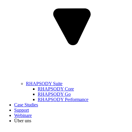
RHAPSODY Suite
RHAPSODY Core
RHAPSODY Go
RHAPSODY Performance
Case Studies
Support
Webinare
Über uns