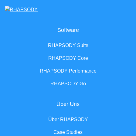
Software
RHAPSODY Suite
RHAPSODY Core
RHAPSODY Performance
RHAPSODY Go
Über Uns
Über RHAPSODY
Case Studies