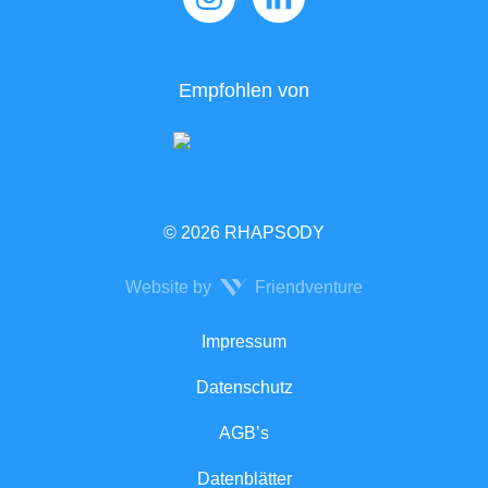
Empfohlen von
© 2026 RHAPSODY
Website by
Friendventure
Rechtliches
Impressum
Datenschutz
AGB’s
Datenblätter