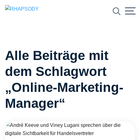
Suchfeld
Alle Beiträge mit
Suchen
dem Schlagwort
„Online-Marketing-
Manager“