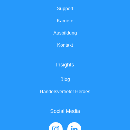
Support
Karriere
Ausbildung
Kontakt
Insights
Blog
Handelsvertreter Heroes
Social Media