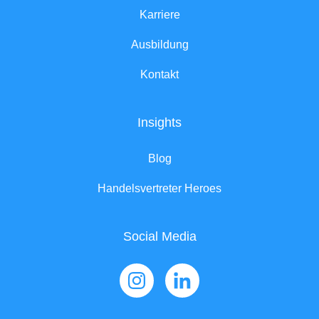
Karriere
Ausbildung
Kontakt
Insights
Blog
Handelsvertreter Heroes
Social Media