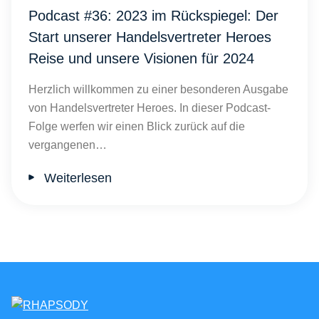
Podcast #36: 2023 im Rückspiegel: Der
Start unserer Handelsvertreter Heroes
Reise und unsere Visionen für 2024
Herzlich willkommen zu einer besonderen Ausgabe
von Handelsvertreter Heroes. In dieser Podcast-
Folge werfen wir einen Blick zurück auf die
vergangenen…
Weiterlesen