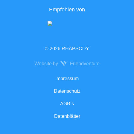
Empfohlen von
© 2026 RHAPSODY
Website by
Friendventure
Rechtliches
Impressum
Datenschutz
AGB’s
Datenblätter