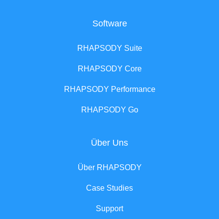
Software
RHAPSODY Suite
RHAPSODY Core
RHAPSODY Performance
RHAPSODY Go
Über Uns
Über RHAPSODY
Case Studies
Support