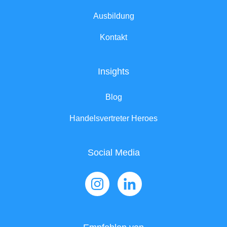
Ausbildung
Kontakt
Insights
Blog
Handelsvertreter Heroes
Social Media