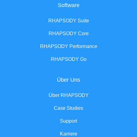
Software
RHAPSODY Suite
RHAPSODY Core
RHAPSODY Performance
RHAPSODY Go
Über Uns
Über RHAPSODY
Case Studies
Support
Karriere