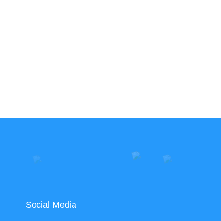
Social Media