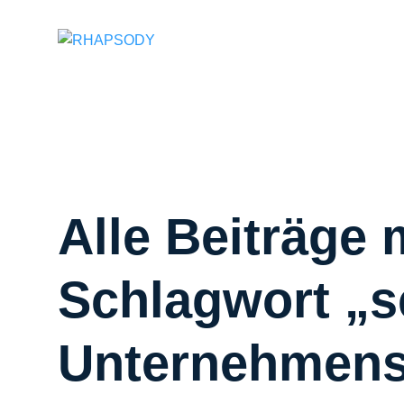
Suchfeld
Alle Beiträge 
Schlagwort „s
Unternehmens