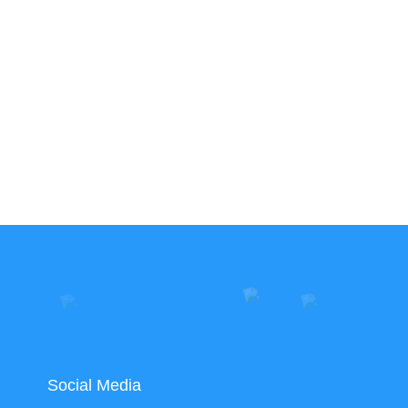
Social Media