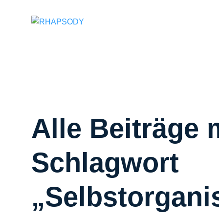
Suchfeld
Alle Beiträge 
Schlagwort
„Selbstorgani