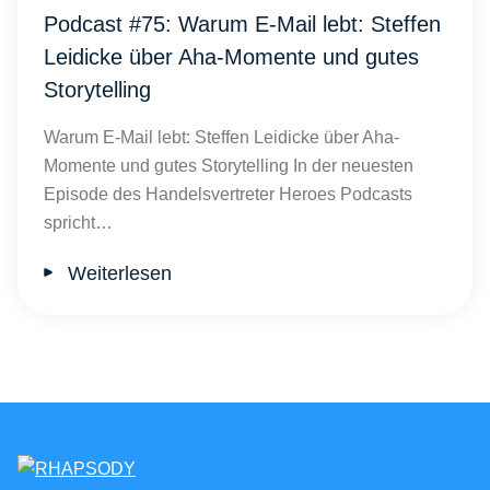
Podcast #75: Warum E-Mail lebt: Steffen
Leidicke über Aha-Momente und gutes
Storytelling
Warum E-Mail lebt: Steffen Leidicke über Aha-
Momente und gutes Storytelling In der neuesten
Episode des Handelsvertreter Heroes Podcasts
spricht…
Weiterlesen