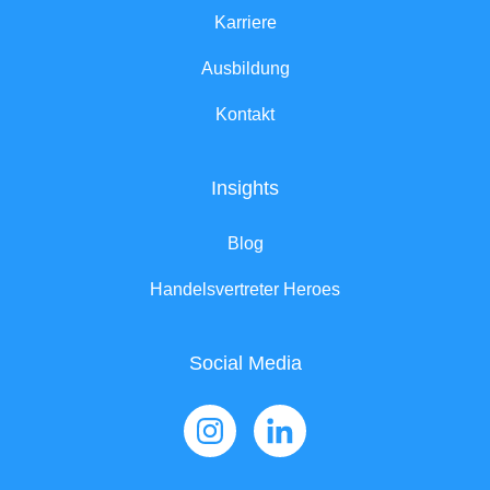
Karriere
Ausbildung
Kontakt
Insights
Blog
Handelsvertreter Heroes
Social Media