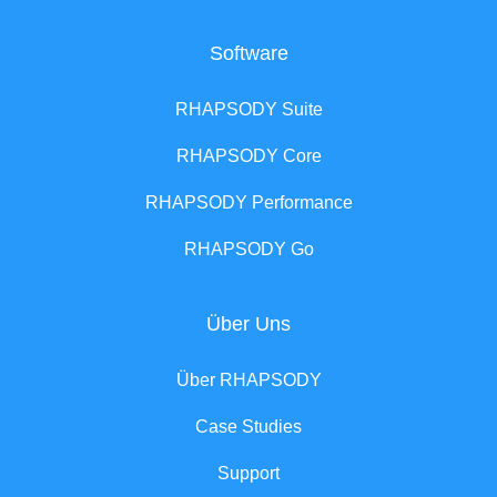
Software
RHAPSODY Suite
RHAPSODY Core
RHAPSODY Performance
RHAPSODY Go
Über Uns
Über RHAPSODY
Case Studies
Support