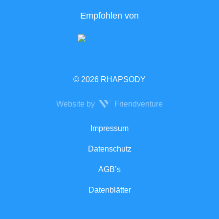
Empfohlen von
© 2026 RHAPSODY
Website by
Friendventure
Rechtliches
Impressum
Datenschutz
AGB’s
Datenblätter