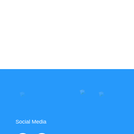
Social Media