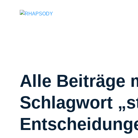
Suchfeld
Alle Beiträge 
Schlagwort „s
Entscheidung