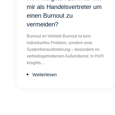
mir als Handelsvertreter um
einen Burnout zu
vermeiden?
Burnout im Vertrieb Burnout ist kein
individuelles Problem, sondern eine
Systemherausforderung – besonders im
vertriebsgetriebenen Außendienst. In HVH
Insights…
Weiterlesen