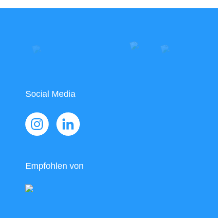
Social Media
Empfohlen von