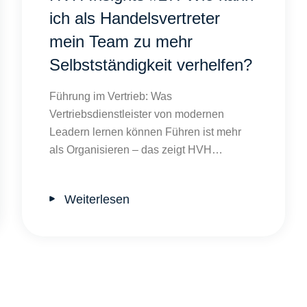
ich als Handelsvertreter
mein Team zu mehr
Selbstständigkeit verhelfen?
Führung im Vertrieb: Was
Vertriebsdienstleister von modernen
Leadern lernen können Führen ist mehr
als Organisieren – das zeigt HVH…
Weiterlesen