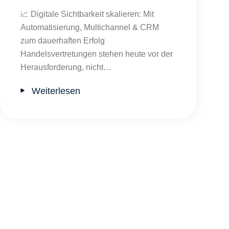
📈 Digitale Sichtbarkeit skalieren: Mit
Automatisierung, Multichannel & CRM
zum dauerhaften Erfolg
Handelsvertretungen stehen heute vor der
Herausforderung, nicht…
Weiterlesen
igkeit verhelfen?