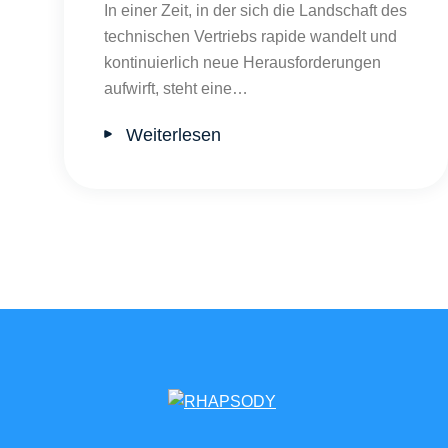
In einer Zeit, in der sich die Landschaft des
technischen Vertriebs rapide wandelt und
kontinuierlich neue Herausforderungen
aufwirft, steht eine…
Weiterlesen