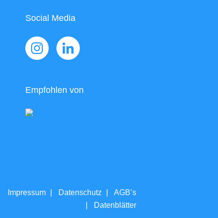
Social Media
Empfohlen von
tliches
Impressum
Datenschutz
AGB’s
Datenblätter