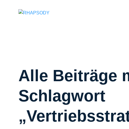
Suchfeld
Alle Beiträge 
Schlagwort
„Vertriebsstra