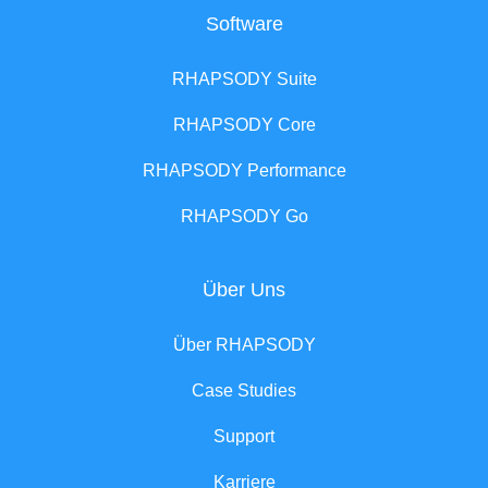
Software
RHAPSODY Suite
RHAPSODY Core
RHAPSODY Performance
RHAPSODY Go
Über Uns
Über RHAPSODY
Case Studies
Support
Karriere