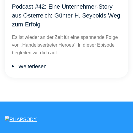
Podcast #42: Eine Unternehmer-Story
aus Österreich: Günter H. Seybolds Weg
zum Erfolg
Es ist wieder an der Zeit für eine spannende Folge
von „Handelsvertreter Heroes“! In dieser Episode
begleiten wir dich auf…
Weiterlesen