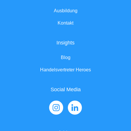
Ausbildung
Kontakt
Insights
Blog
Handelsvertreter Heroes
Social Media