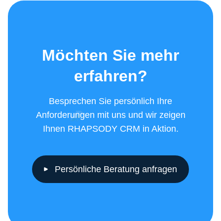
Möchten Sie mehr
erfahren?
Besprechen Sie persönlich Ihre
Anforderungen mit uns und wir zeigen
Ihnen RHAPSODY CRM in Aktion.
Persönliche Beratung anfragen