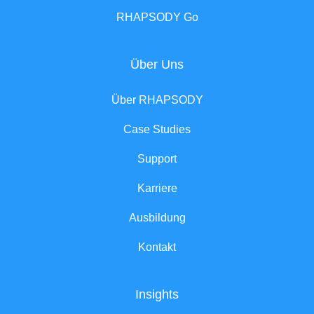
RHAPSODY Go
Über Uns
Über RHAPSODY
Case Studies
Support
Karriere
Ausbildung
Kontakt
Insights