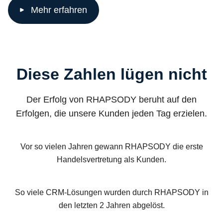
Mehr erfahren
Diese Zahlen lügen nicht
Der Erfolg von RHAPSODY beruht auf den
Erfolgen, die unsere Kunden jeden Tag erzielen.
Vor so vielen Jahren gewann RHAPSODY die erste
Handelsvertretung als Kunden.
So viele CRM-Lösungen wurden durch RHAPSODY in
den letzten 2 Jahren abgelöst.