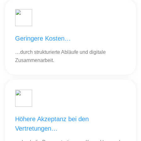
Geringere Kosten…
…durch strukturierte Abläufe und digitale
Zusammenarbeit.
Höhere Akzeptanz bei den
Vertretungen…