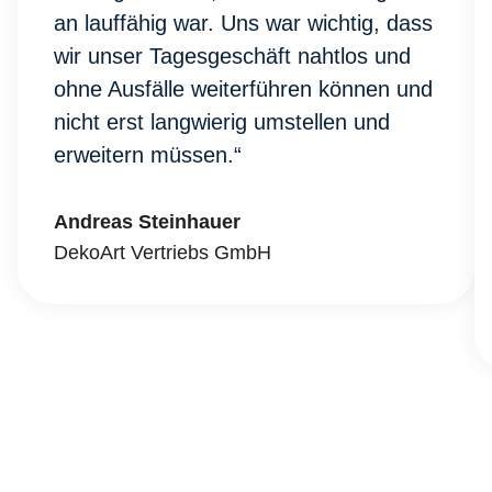
an lauffähig war. Uns war wichtig, dass
wir unser Tagesgeschäft nahtlos und
ohne Ausfälle weiterführen können und
nicht erst langwierig umstellen und
erweitern müssen.“
Andreas Steinhauer
DekoArt Vertriebs GmbH