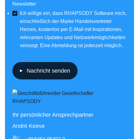
Newsletter
Ich willige ein, dass RHAPSODY Software mich,
einschließlich der Marke Handelsvertreter
Heroes, kostenlos per E-Mail mit Inspirationen,
relevanten Updates und Netzwerkmöglichkeiten
versorgt. Eine Abmeldung ist jederzeit möglich.
Nachricht senden
Ihr persönlicher Ansprechpartner
André Keeve