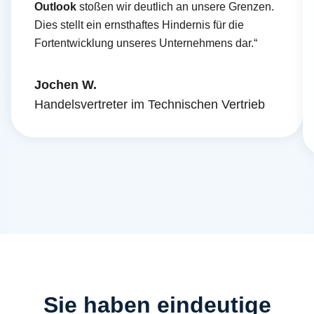
Outlook
stoßen wir deutlich an unsere Grenzen.
Dies stellt ein ernsthaftes Hindernis für die
Fortentwicklung unseres Unternehmens dar.“
Jochen W.
Handelsvertreter im Technischen Vertrieb
Sie haben eindeutige