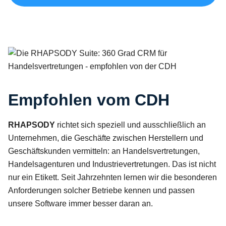
Die RHAPSODY Suite: 360 Grad CRM für Handelsvertretungen - emp
Empfohlen vom CDH
RHAPSODY
richtet sich speziell und ausschließlich an
Unternehmen, die Geschäfte zwischen Herstellern und
Geschäftskunden vermitteln: an Handelsvertretungen,
Handelsagenturen und Industrievertretungen. Das ist nicht
nur ein Etikett. Seit Jahrzehnten lernen wir die besonderen
Anforderungen solcher Betriebe kennen und passen
unsere Software immer besser daran an.