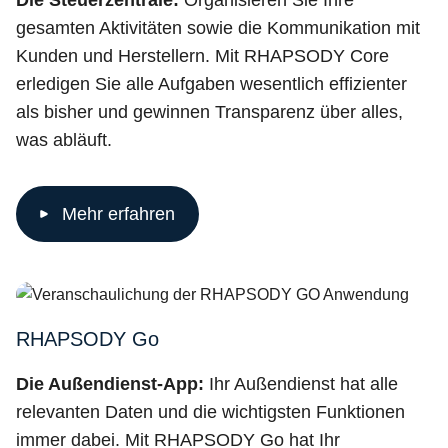
Die Steuerzentrale:
Organisieren Sie Ihre
gesamten Aktivitäten sowie die Kommunikation mit
Kunden und Herstellern. Mit RHAPSODY Core
erledigen Sie alle Aufgaben wesentlich effizienter
als bisher und gewinnen Transparenz über alles,
was abläuft.
Mehr erfahren
RHAPSODY Go
Die Außendienst-App:
Ihr Außendienst hat alle
relevanten Daten und die wichtigsten Funktionen
immer dabei. Mit RHAPSODY Go hat Ihr