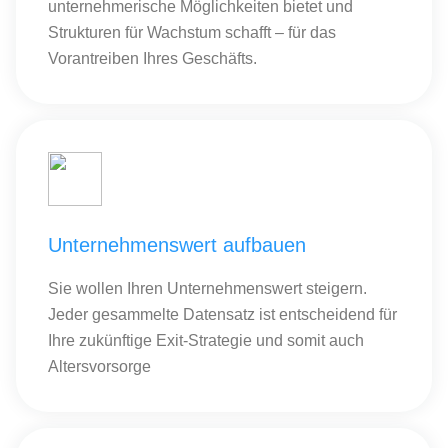
unternehmerische Möglichkeiten bietet und
Strukturen für Wachstum schafft – für das
Vorantreiben Ihres Geschäfts.
Unternehmenswert aufbauen
Sie wollen Ihren Unternehmenswert steigern.
Jeder gesammelte Datensatz ist entscheidend für
Ihre zukünftige Exit-Strategie und somit auch
Altersvorsorge