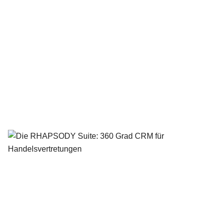
Die RHAPSODY Suite: 360 Grad CRM für Handelsvertretungen