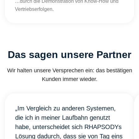
…durch die Demonstration von Know-How und
Vertriebserfolgen.
Das sagen unsere Partner
Wir halten unsere Versprechen ein: das bestätigen
Kunden immer wieder.
„Im Vergleich zu anderen Systemen,
die ich in meiner Laufbahn genutzt
habe, unterscheidet sich RHAPSODYs
Lösung dadurch, dass sie von Tag eins