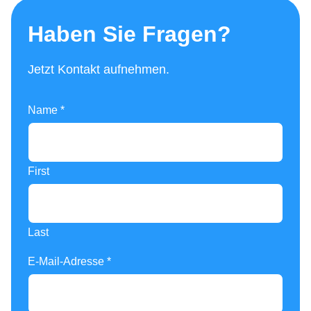
Haben Sie Fragen?
Jetzt Kontakt aufnehmen.
Name
*
First
Last
E-Mail-Adresse
*