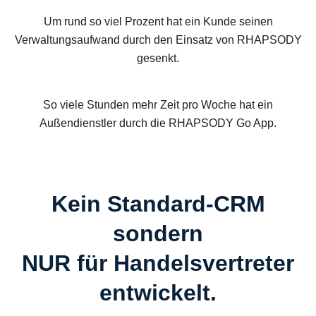
Um rund so viel Prozent hat ein Kunde seinen
Verwaltungsaufwand durch den Einsatz von RHAPSODY
gesenkt.
So viele Stunden mehr Zeit pro Woche hat ein
Außendienstler durch die RHAPSODY Go App.
Kein Standard-CRM
sondern
NUR für Handelsvertreter
entwickelt.