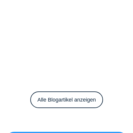
Alle Blogartikel anzeigen