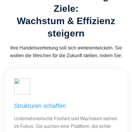
Ziele:
Wachstum & Effizienz
steigern
Ihre Handelsvertretung soll sich weiterentwickeln. Sie
wollen die Weichen für die Zukunft stellen, indem Sie:
Strukturen schaffen
Unternehmerische Freiheit und Wachstum stehen
im Fokus. Sie suchen eine Plattform, die echte