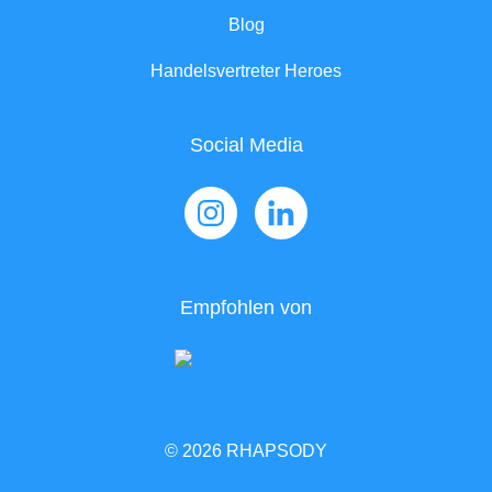
Blog
Handelsvertreter Heroes
Social Media
Empfohlen von
© 2026 RHAPSODY