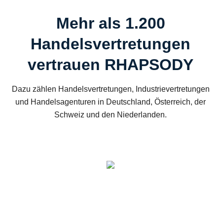
Mehr als 1.200
Handelsvertretungen
vertrauen RHAPSODY
Dazu zählen Handelsvertretungen, Industrievertretungen
und Handelsagenturen in Deutschland, Österreich, der
Schweiz und den Niederlanden.