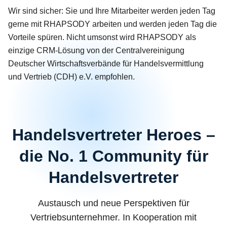
Wir sind sicher: Sie und Ihre Mitarbeiter werden jeden Tag
gerne mit RHAPSODY arbeiten und werden jeden Tag die
Vorteile spüren. Nicht umsonst wird RHAPSODY als
einzige CRM-Lösung von der Centralvereinigung
Deutscher Wirtschaftsverbände für Handelsvermittlung
und Vertrieb (CDH) e.V. empfohlen.
Handelsvertreter Heroes –
die No. 1 Community für
Handelsvertreter
Austausch und neue Perspektiven für
Vertriebsunternehmer. In Kooperation mit