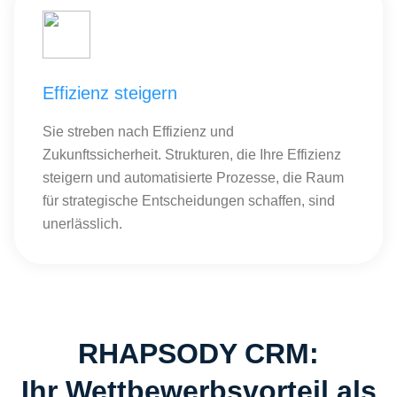
Effizienz steigern
Sie streben nach Effizienz und
Zukunftssicherheit. Strukturen, die Ihre Effizienz
steigern und automatisierte Prozesse, die Raum
für strategische Entscheidungen schaffen, sind
unerlässlich.
RHAPSODY CRM:
Ihr Wettbewerbsvorteil als