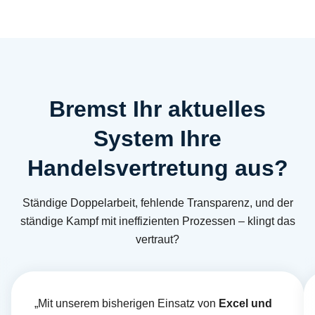
Bremst Ihr aktuelles
System Ihre
Handelsvertretung aus?
Ständige Doppelarbeit, fehlende Transparenz, und der
ständige Kampf mit ineffizienten Prozessen – klingt das
vertraut?
„Mit unserem bisherigen Einsatz von
Excel und