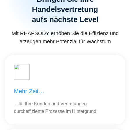
Handelsvertretung
aufs nächste Level
Mit RHAPSODY erhöhen Sie die Effizienz und
erzeugen mehr Potenzial für Wachstum
Mehr Zeit…
…für Ihre Kunden und Vertretungen
durcheffiziente Prozesse im Hintergrund.