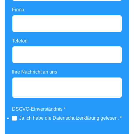
Firma
Telefon
Ihre Nachricht an uns
DSGVO-Einverständnis
*
Ja ich habe die
Datenschutzerklärung
gelesen.
*