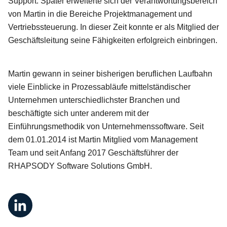
Support. Später erweiterte sich der Verantwortungsbereich
von Martin in die Bereiche Projektmanagement und
Vertriebssteuerung. In dieser Zeit konnte er als Mitglied der
Geschäftsleitung seine Fähigkeiten erfolgreich einbringen.
Martin gewann in seiner bisherigen beruflichen Laufbahn
viele Einblicke in Prozessabläufe mittelständischer
Unternehmen unterschiedlichster Branchen und
beschäftigte sich unter anderem mit der
Einführungsmethodik von Unternehmenssoftware. Seit
dem 01.01.2014 ist Martin Mitglied vom Management
Team und seit Anfang 2017 Geschäftsführer der
RHAPSODY Software Solutions GmbH.
Liste von sozialen Netzwerken