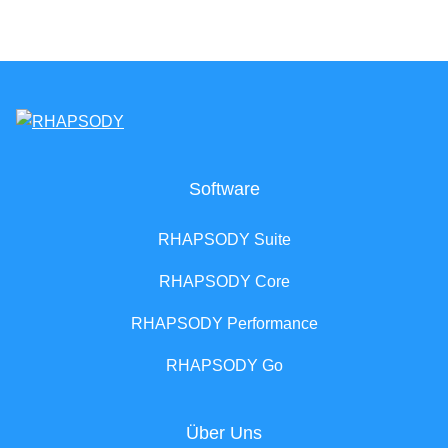
Software
RHAPSODY Suite
RHAPSODY Core
RHAPSODY Performance
RHAPSODY Go
Über Uns