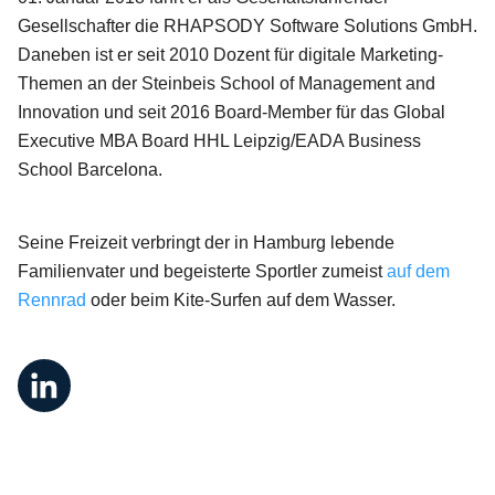
Gesellschafter die RHAPSODY Software Solutions GmbH.
Daneben ist er seit 2010 Dozent für digitale Marketing-
Themen an der Steinbeis School of Management and
Innovation und seit 2016 Board-Member für das Global
Executive MBA Board HHL Leipzig/EADA Business
School Barcelona.
Seine Freizeit verbringt der in Hamburg lebende
Familienvater und begeisterte Sportler zumeist
auf dem
Rennrad
oder beim Kite-Surfen auf dem Wasser.
Liste von sozialen Netzwerken