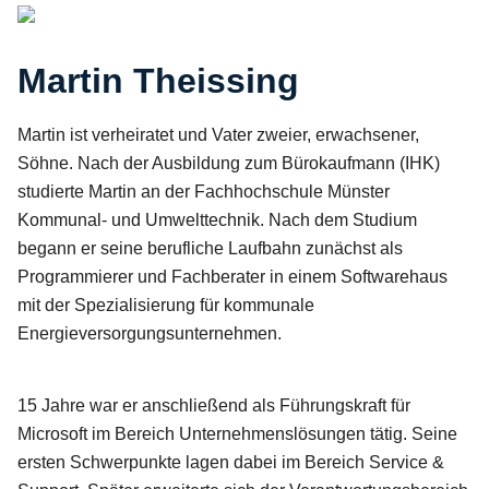
Martin Theissing
Martin ist verheiratet und Vater zweier, erwachsener,
Söhne. Nach der Ausbildung zum Bürokaufmann (IHK)
studierte Martin an der Fachhochschule Münster
Kommunal- und Umwelttechnik. Nach dem Studium
begann er seine berufliche Laufbahn zunächst als
Programmierer und Fachberater in einem Softwarehaus
mit der Spezialisierung für kommunale
Energieversorgungsunternehmen.
15 Jahre war er anschließend als Führungskraft für
Microsoft im Bereich Unternehmenslösungen tätig. Seine
ersten Schwerpunkte lagen dabei im Bereich Service &