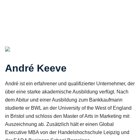
Home
Über RHAPSODY
André und Martin
André Keeve
André ist ein erfahrener und qualifizierter Unternehmer, der
über eine starke akademische Ausbildung verfügt. Nach
dem Abitur und einer Ausbildung zum Bankkaufmann
studierte er BWL an der University of the West of England
in Bristol und schloss den Master of Arts in Marketing mit
Auszeichnung ab. Zusätzlich hält er einen Global
Executive MBA von der Handelshochschule Leipzig und