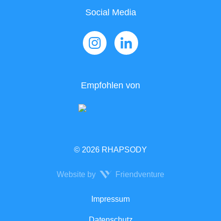
Social Media
Empfohlen von
© 2026 RHAPSODY
Website by
Friendventure
Rechtliches
Impressum
Datenschutz