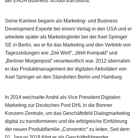
der EADA Business School Barcelona.
Seine Karriere begann als Marketing- und Business
Development Experte bei einem Verlag in den USA und er
arbeitete später als Marketingleiter bei der Axel Springer
SE in Berlin, wo er für das Marketing und den Vertrieb von
Tageszeitungen wie „Die Welt“, „Welt Kompakt“ und
„Berliner Morgenpost“ verantwortlich war. 2012 übernahm
er das Produktmanagement der digitalen Aktivitäten von
Axel Springer an den Standorten Berlin und Hamburg.
In 2014 wechselte André als Vice President Digitales
Marketing zur Deutschen Post DHL in die Bonner
Konzern-Zentrale, um das Geschäftsfeld Dialogmarketing
digital zu transformieren und die erfolgreiche Einführung
der neuen Produktfamilie „Consentric“ zu leiten. Seit dem
01. Januar 2018 führt er als Geschäftsführender