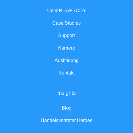
Über RHAPSODY
Case Studies
Support
Karriere
Ausbildung
Kontakt
Insights
Blog
Handelsvertreter Heroes