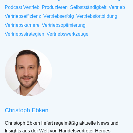
Podcast Vertrieb
Produzieren
Selbstständigkeit
Vertrieb
Vertriebseffizienz
Vertriebserfolg
Vertriebsfortbildung
Vertriebskarriere
Vertriebsoptimierung
Vertriebsstrategien
Vertriebswerkzeuge
Christoph Ebken
Christoph Ebken liefert regelmäßig aktuelle News und
Insights aus der Welt von Handelsvertreter Heroes.