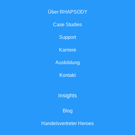
Über RHAPSODY
Case Studies
Support
Karriere
Ausbildung
Kontakt
Insights
Blog
Handelsvertreter Heroes