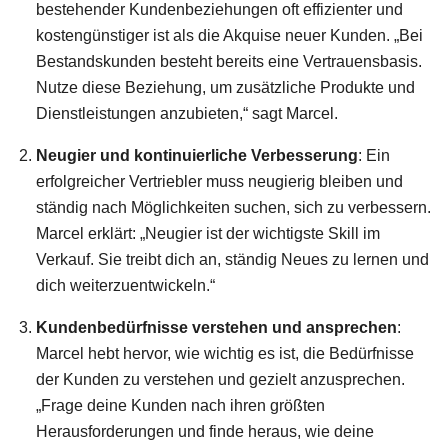
bestehender Kundenbeziehungen oft effizienter und
kostengünstiger ist als die Akquise neuer Kunden. „Bei
Bestandskunden besteht bereits eine Vertrauensbasis.
Nutze diese Beziehung, um zusätzliche Produkte und
Dienstleistungen anzubieten,“ sagt Marcel.
Neugier und kontinuierliche Verbesserung
: Ein
erfolgreicher Vertriebler muss neugierig bleiben und
ständig nach Möglichkeiten suchen, sich zu verbessern.
Marcel erklärt: „Neugier ist der wichtigste Skill im
Verkauf. Sie treibt dich an, ständig Neues zu lernen und
dich weiterzuentwickeln.“
Kundenbedürfnisse verstehen und ansprechen
:
Marcel hebt hervor, wie wichtig es ist, die Bedürfnisse
der Kunden zu verstehen und gezielt anzusprechen.
„Frage deine Kunden nach ihren größten
Herausforderungen und finde heraus, wie deine