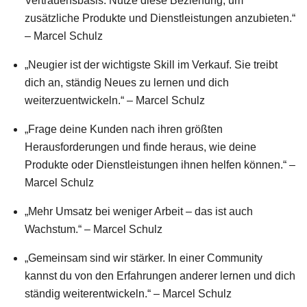
Vertrauensbasis. Nutze diese Beziehung, um
zusätzliche Produkte und Dienstleistungen anzubieten.“
– Marcel Schulz
„Neugier ist der wichtigste Skill im Verkauf. Sie treibt
dich an, ständig Neues zu lernen und dich
weiterzuentwickeln.“ – Marcel Schulz
„Frage deine Kunden nach ihren größten
Herausforderungen und finde heraus, wie deine
Produkte oder Dienstleistungen ihnen helfen können.“ –
Marcel Schulz
„Mehr Umsatz bei weniger Arbeit – das ist auch
Wachstum.“ – Marcel Schulz
„Gemeinsam sind wir stärker. In einer Community
kannst du von den Erfahrungen anderer lernen und dich
ständig weiterentwickeln.“ – Marcel Schulz