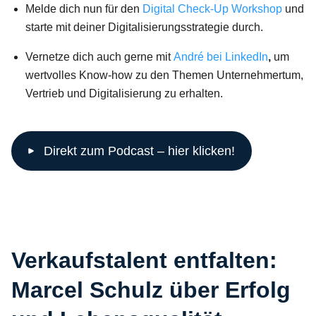
Melde dich nun für den
Digital Check-Up Workshop
und
starte mit deiner Digitalisierungsstrategie durch.
Vernetze dich auch gerne mit
André bei LinkedIn
,
um
wertvolles Know-how zu den Themen Unternehmertum,
Vertrieb und Digitalisierung zu erhalten.
Direkt zum Podcast – hier klicken!
Verkaufstalent entfalten:
Marcel Schulz über Erfolg