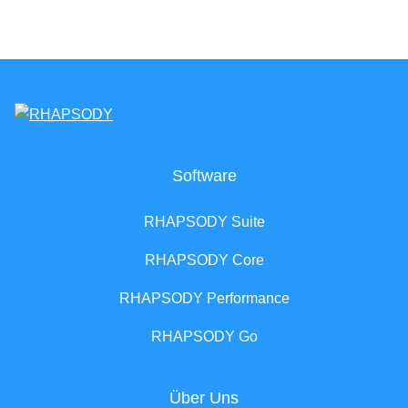
Software
RHAPSODY Suite
RHAPSODY Core
RHAPSODY Performance
RHAPSODY Go
Über Uns