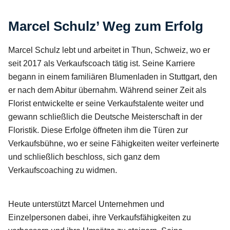
Marcel Schulz’ Weg zum Erfolg
Marcel Schulz lebt und arbeitet in Thun, Schweiz, wo er
seit 2017 als Verkaufscoach tätig ist. Seine Karriere
begann in einem familiären Blumenladen in Stuttgart, den
er nach dem Abitur übernahm. Während seiner Zeit als
Florist entwickelte er seine Verkaufstalente weiter und
gewann schließlich die Deutsche Meisterschaft in der
Floristik. Diese Erfolge öffneten ihm die Türen zur
Verkaufsbühne, wo er seine Fähigkeiten weiter verfeinerte
und schließlich beschloss, sich ganz dem
Verkaufscoaching zu widmen.
Heute unterstützt Marcel Unternehmen und
Einzelpersonen dabei, ihre Verkaufsfähigkeiten zu