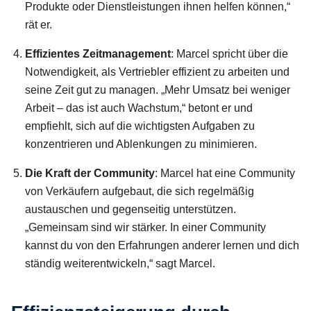
Produkte oder Dienstleistungen ihnen helfen können,“
rät er.
Effizientes Zeitmanagement
: Marcel spricht über die
Notwendigkeit, als Vertriebler effizient zu arbeiten und
seine Zeit gut zu managen. „Mehr Umsatz bei weniger
Arbeit – das ist auch Wachstum,“ betont er und
empfiehlt, sich auf die wichtigsten Aufgaben zu
konzentrieren und Ablenkungen zu minimieren.
Die Kraft der Community
: Marcel hat eine Community
von Verkäufern aufgebaut, die sich regelmäßig
austauschen und gegenseitig unterstützen.
„Gemeinsam sind wir stärker. In einer Community
kannst du von den Erfahrungen anderer lernen und dich
ständig weiterentwickeln,“ sagt Marcel.