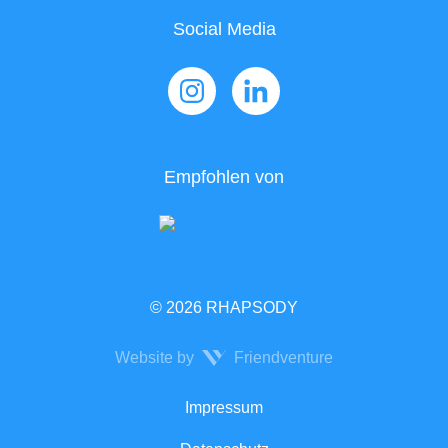
Social Media
Empfohlen von
© 2026 RHAPSODY
Website by
Friendventure
Rechtliches
Impressum