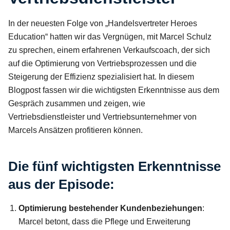
In der neuesten Folge von „Handelsvertreter Heroes
Education“ hatten wir das Vergnügen, mit Marcel Schulz
zu sprechen, einem erfahrenen Verkaufscoach, der sich
auf die Optimierung von Vertriebsprozessen und die
Steigerung der Effizienz spezialisiert hat. In diesem
Blogpost fassen wir die wichtigsten Erkenntnisse aus dem
Gespräch zusammen und zeigen, wie
Vertriebsdienstleister und Vertriebsunternehmer von
Marcels Ansätzen profitieren können.
Die fünf wichtigsten Erkenntnisse
aus der Episode:
Optimierung bestehender Kundenbeziehungen
:
Marcel betont, dass die Pflege und Erweiterung