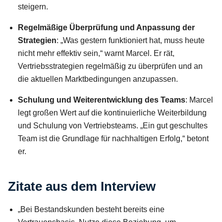
steigern.
Regelmäßige Überprüfung und Anpassung der
Strategien
: „Was gestern funktioniert hat, muss heute
nicht mehr effektiv sein,“ warnt Marcel. Er rät,
Vertriebsstrategien regelmäßig zu überprüfen und an
die aktuellen Marktbedingungen anzupassen.
Schulung und Weiterentwicklung des Teams
: Marcel
legt großen Wert auf die kontinuierliche Weiterbildung
und Schulung von Vertriebsteams. „Ein gut geschultes
Team ist die Grundlage für nachhaltigen Erfolg,“ betont
er.
Zitate aus dem Interview
„Bei Bestandskunden besteht bereits eine