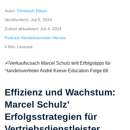
Autor:
Christoph Ebken
Veröffentlicht:
Juli 5, 2024
Zuletzt aktualisiert:
Juli 4, 2024
Podcast Handelsvertreter Heroes
4 Min. Lesezeit
Verkaufscoach Marcel Schulz teilt Erfolgstipps für Handelsvertrete
Effizienz und Wachstum:
Marcel Schulz’
Erfolgsstrategien für
Vertriebsdienstleister