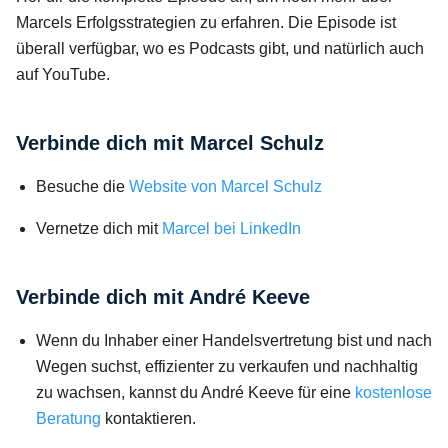
Marcels Erfolgsstrategien zu erfahren. Die Episode ist
überall verfügbar, wo es Podcasts gibt, und natürlich auch
auf YouTube.
Verbinde dich mit Marcel Schulz
Besuche die
Website von Marcel Schulz
Vernetze dich mit
Marcel bei LinkedIn
Verbinde dich mit André Keeve
Wenn du Inhaber einer Handelsvertretung bist und nach
Wegen suchst, effizienter zu verkaufen und nachhaltig
zu wachsen, kannst du André Keeve für eine
kostenlose
Beratung
kontaktieren.