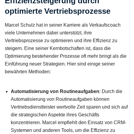
Effizienzsteigerung durch
optimierte Vertriebsprozesse
Marcel Schulz hat in seiner Karriere als Verkaufscoach
viele Unternehmen dabei unterstützt, ihre
Vertriebsprozesse zu optimieren und ihre Effizienz zu
steigern. Eine seiner Kernbotschaften ist, dass die
Optimierung bestehender Prozesse oft mehr bringt als die
Einführung neuer Strategien. Hier sind einige seiner
bewährten Methoden:
Automatisierung von Routineaufgaben
: Durch die
Automatisierung von Routineaufgaben können
Vertriebsdienstleister wertvolle Zeit sparen und sich auf
die strategischen Aspekte ihres Geschäfts
konzentrieren. Marcel empfiehlt den Einsatz von CRM-
Systemen und anderen Tools, um die Effizienz zu