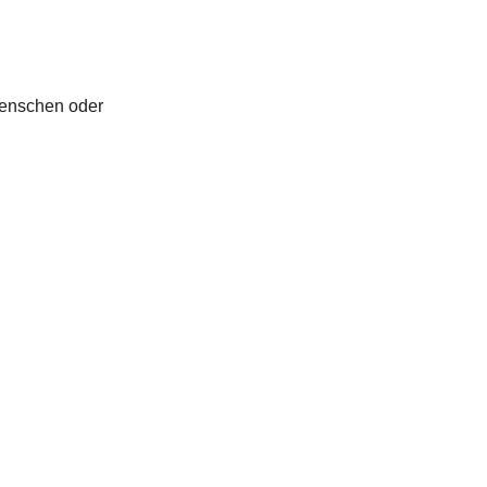
Menschen oder