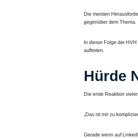
Die meisten Herausforde
gegenüber dem Thema.
In dieser Folge der HVH 
auftreten.
Hürde N
Die erste Reaktion viele
„Das ist mir zu komplizier
Gerade wenn auf LinkedI