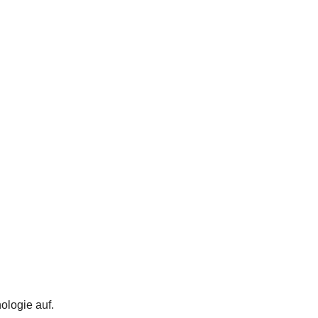
ologie auf.