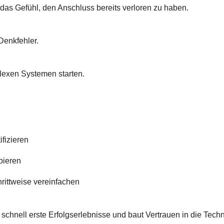
 das Gefühl, den Anschluss bereits verloren zu haben.
Denkfehler.
exen Systemen starten.
ifizieren
bieren
rittweise vereinfachen
schnell erste Erfolgserlebnisse und baut Vertrauen in die Techn