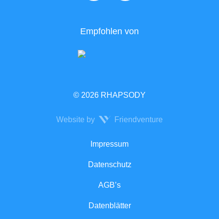
Empfohlen von
© 2026 RHAPSODY
Website by
Friendventure
Rechtliches
Impressum
Datenschutz
AGB’s
Datenblätter