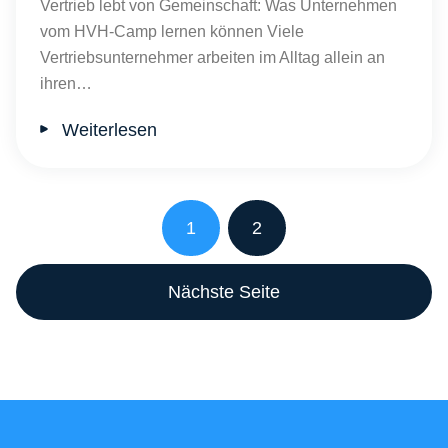
Vertrieb lebt von Gemeinschaft: Was Unternehmen
vom HVH-Camp lernen können Viele
Vertriebsunternehmer arbeiten im Alltag allein an
ihren…
Weiterlesen
1
2
Nächste Seite