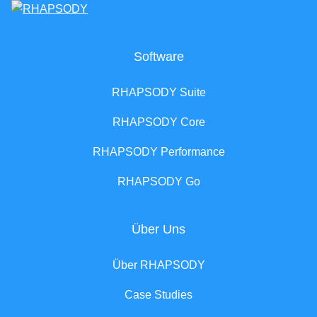
Software
RHAPSODY Suite
RHAPSODY Core
RHAPSODY Performance
RHAPSODY Go
Über Uns
Über RHAPSODY
Case Studies