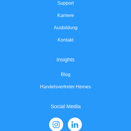
Support
Karriere
Ausbildung
Kontakt
Insights
Blog
Handelsvertreter Heroes
Social Media