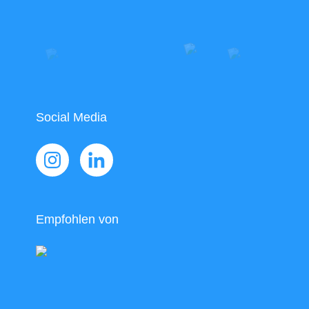
Social Media
Empfohlen von