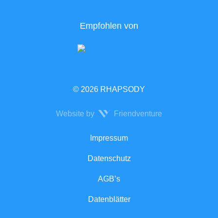
Empfohlen von
© 2026 RHAPSODY
Website by
Friendventure
Rechtliches
Impressum
Datenschutz
AGB’s
Datenblätter