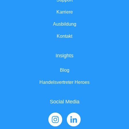
Karriere
Ausbildung
Kontakt
Insights
Blog
Handelsvertreter Heroes
Social Media