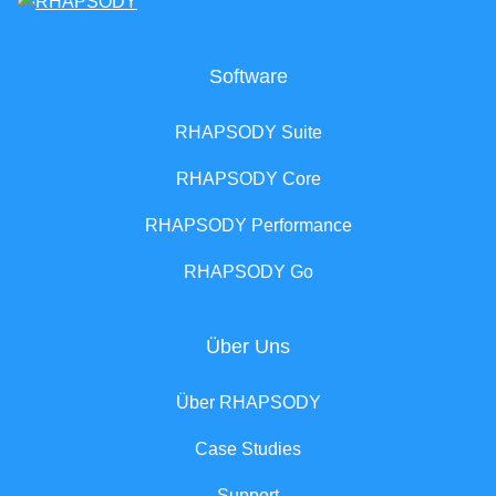
Software
RHAPSODY Suite
RHAPSODY Core
RHAPSODY Performance
RHAPSODY Go
Über Uns
Über RHAPSODY
Case Studies
Support