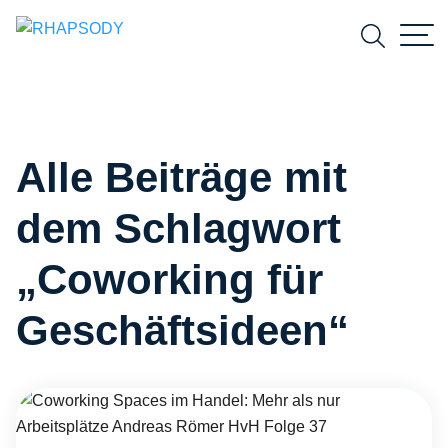
Suchfeld
Alle Beiträge mit
Suchen
dem Schlagwort
„Coworking für
Geschäftsideen“