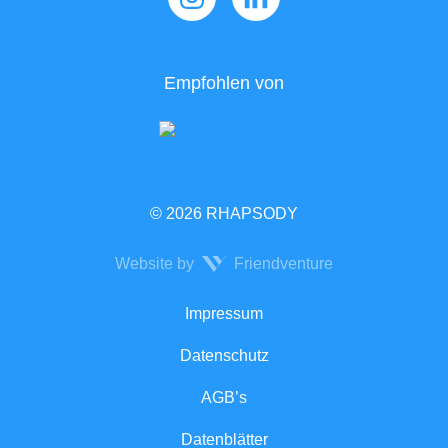
Empfohlen von
© 2026 RHAPSODY
Website by
Friendventure
Rechtliches
Impressum
Datenschutz
AGB’s
Datenblätter