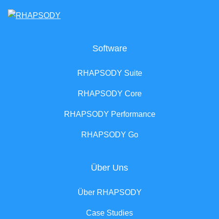
Software
RHAPSODY Suite
RHAPSODY Core
RHAPSODY Performance
RHAPSODY Go
Über Uns
Über RHAPSODY
Case Studies