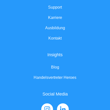
Support
Karriere
Ausbildung
Kontakt
Insights
Blog
Handelsvertreter Heroes
Social Media