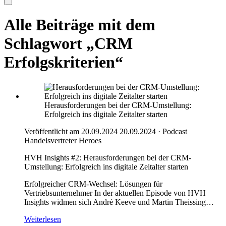
Alle Beiträge mit dem
Schlagwort „CRM
Erfolgskriterien“
Herausforderungen bei der CRM-Umstellung:
Erfolgreich ins digitale Zeitalter starten
Veröffentlicht am 20.09.2024
20.09.2024
·
Podcast
Handelsvertreter Heroes
HVH Insights #2: Herausforderungen bei der CRM-
Umstellung: Erfolgreich ins digitale Zeitalter starten
Erfolgreicher CRM-Wechsel: Lösungen für
Vertriebsunternehmer In der aktuellen Episode von HVH
Insights widmen sich André Keeve und Martin Theissing…
Weiterlesen