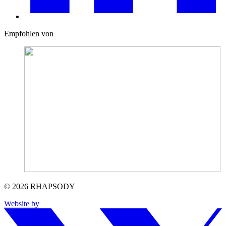
Empfohlen von
© 2026 RHAPSODY
Website by