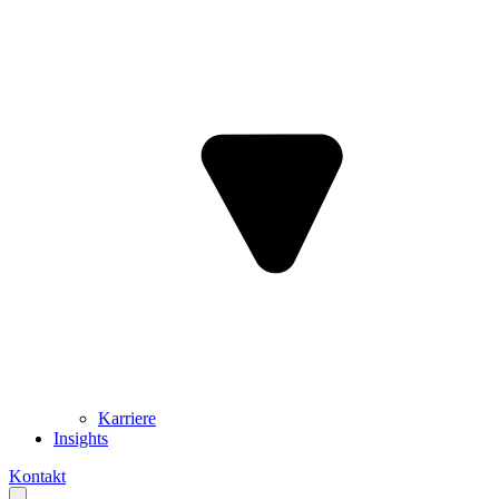
Karriere
Insights
Kontakt