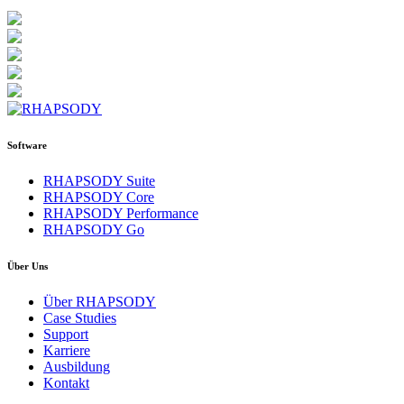
Software
RHAPSODY Suite
RHAPSODY Core
RHAPSODY Performance
RHAPSODY Go
Über Uns
Über RHAPSODY
Case Studies
Support
Karriere
Ausbildung
Kontakt