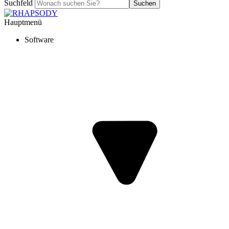
Suchfeld
Suchen
Hauptmenü
Software