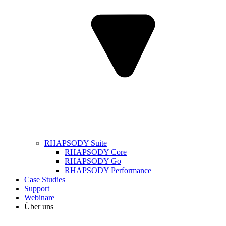
RHAPSODY Suite
RHAPSODY Core
RHAPSODY Go
RHAPSODY Performance
Case Studies
Support
Webinare
Über uns