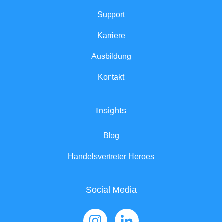
Support
Karriere
Ausbildung
Kontakt
Insights
Blog
Handelsvertreter Heroes
Social Media