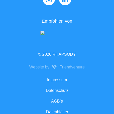
Empfohlen von
© 2026 RHAPSODY
Website by
Friendventure
Rechtliches
Impressum
Datenschutz
AGB’s
Datenblätter