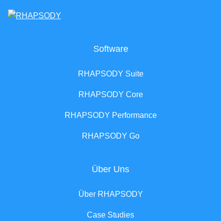
Software
RHAPSODY Suite
RHAPSODY Core
RHAPSODY Performance
RHAPSODY Go
Über Uns
Über RHAPSODY
Case Studies