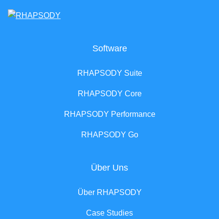
Software
RHAPSODY Suite
RHAPSODY Core
RHAPSODY Performance
RHAPSODY Go
Über Uns
Über RHAPSODY
Case Studies