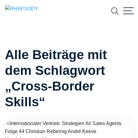
Suchfeld
Alle Beiträge mit
Suchen
dem Schlagwort
„Cross-Border
Skills“