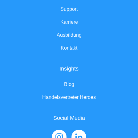
Support
Karriere
Ausbildung
Kontakt
Insights
Blog
Handelsvertreter Heroes
Social Media