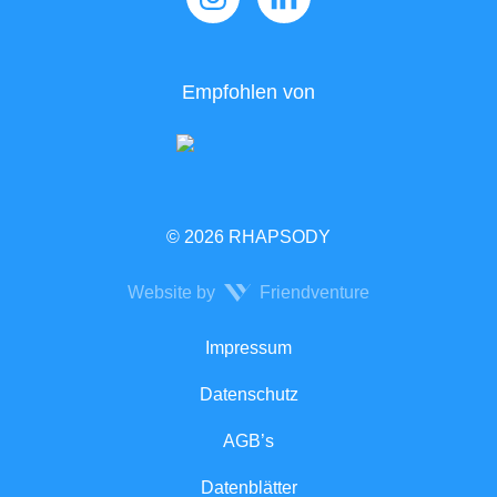
Empfohlen von
© 2026 RHAPSODY
Website by
Friendventure
Rechtliches
Impressum
Datenschutz
AGB’s
Datenblätter