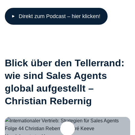
Direkt zum Podcast – hier klicken!
Blick über den Tellerrand:
wie sind Sales Agents
global aufgestellt –
Christian Rebernig