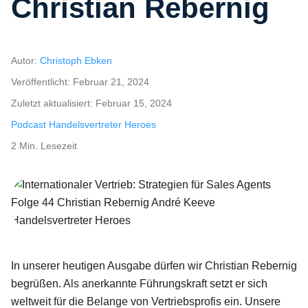
Christian Rebernig
Autor:
Christoph Ebken
Veröffentlicht:
Februar 21, 2024
Zuletzt aktualisiert:
Februar 15, 2024
Podcast Handelsvertreter Heroes
2 Min. Lesezeit
Internationaler Vertrieb: Strategien für Sales Agents Folge 44 Chri
In unserer heutigen Ausgabe dürfen wir Christian Rebernig
begrüßen. Als anerkannte Führungskraft setzt er sich
weltweit für die Belange von Vertriebsprofis ein. Unsere