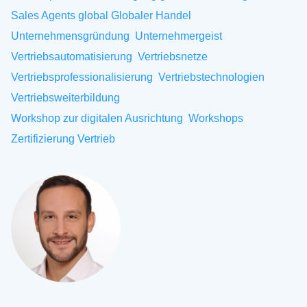
Sales Agents global Globaler Handel
Unternehmensgründung
Unternehmergeist
Vertriebsautomatisierung
Vertriebsnetze
Vertriebsprofessionalisierung
Vertriebstechnologien
Vertriebsweiterbildung
Workshop zur digitalen Ausrichtung
Workshops
Zertifizierung Vertrieb