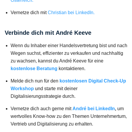
Österreich.
Vernetze dich mit
Christian bei LinkedIn.
Verbinde dich mit André Keeve
Wenn du Inhaber einer Handelsvertretung bist und nach
Wegen suchst, effizienter zu verkaufen und nachhaltig
zu wachsen, kannst du André Keeve für eine
kostenlose Beratung
kontaktieren.
Melde dich nun für den
kostenlosen Digital
Check-Up
Workshop
und starte mit deiner
Digitalisierungsstrategie durch.
Vernetze dich auch gerne mit
André bei LinkedIn
,
um
wertvolles Know-how zu den Themen Unternehmertum,
Vertrieb und Digitalisierung zu erhalten.