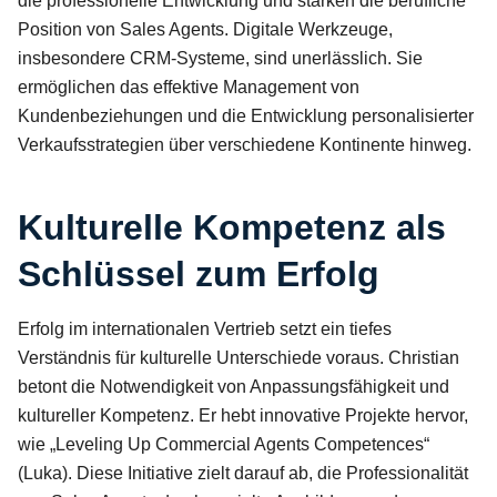
die professionelle Entwicklung und stärken die berufliche
Position von Sales Agents. Digitale Werkzeuge,
insbesondere CRM-Systeme, sind unerlässlich. Sie
ermöglichen das effektive Management von
Kundenbeziehungen und die Entwicklung personalisierter
Verkaufsstrategien über verschiedene Kontinente hinweg.
Kulturelle Kompetenz als
Schlüssel zum Erfolg
Erfolg im internationalen Vertrieb setzt ein tiefes
Verständnis für kulturelle Unterschiede voraus. Christian
betont die Notwendigkeit von Anpassungsfähigkeit und
kultureller Kompetenz. Er hebt innovative Projekte hervor,
wie „Leveling Up Commercial Agents Competences“
(Luka). Diese Initiative zielt darauf ab, die Professionalität