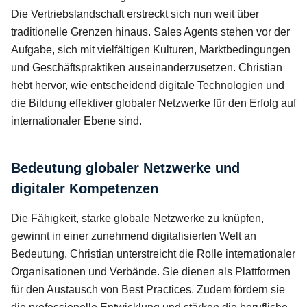
Die Vertriebslandschaft erstreckt sich nun weit über
traditionelle Grenzen hinaus. Sales Agents stehen vor der
Aufgabe, sich mit vielfältigen Kulturen, Marktbedingungen
und Geschäftspraktiken auseinanderzusetzen. Christian
hebt hervor, wie entscheidend digitale Technologien und
die Bildung effektiver globaler Netzwerke für den Erfolg auf
internationaler Ebene sind.
Bedeutung globaler Netzwerke und
digitaler Kompetenzen
Die Fähigkeit, starke globale Netzwerke zu knüpfen,
gewinnt in einer zunehmend digitalisierten Welt an
Bedeutung. Christian unterstreicht die Rolle internationaler
Organisationen und Verbände. Sie dienen als Plattformen
für den Austausch von Best Practices. Zudem fördern sie