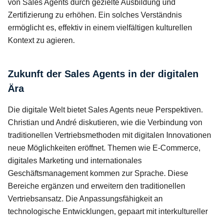
von Sales Agents durch gezielte Ausbildung und
Zertifizierung zu erhöhen. Ein solches Verständnis
ermöglicht es, effektiv in einem vielfältigen kulturellen
Kontext zu agieren.
Zukunft der Sales Agents in der digitalen
Ära
Die digitale Welt bietet Sales Agents neue Perspektiven.
Christian und André diskutieren, wie die Verbindung von
traditionellen Vertriebsmethoden mit digitalen Innovationen
neue Möglichkeiten eröffnet. Themen wie E-Commerce,
digitales Marketing und internationales
Geschäftsmanagement kommen zur Sprache. Diese
Bereiche ergänzen und erweitern den traditionellen
Vertriebsansatz. Die Anpassungsfähigkeit an
technologische Entwicklungen, gepaart mit interkultureller