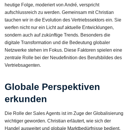
heutige Folge, moderiert von André, verspricht
aufschlussreich zu werden. Gemeinsam mit Christian
tauchen wir in die Evolution des Vertriebssektors ein. Sie
werfen nicht nur ein Licht auf aktuelle Entwicklungen,
sondern auch auf zukünftige Trends. Besonders die
digitale Transformation und die Bedeutung globaler
Netzwerke stehen im Fokus. Diese Faktoren spielen eine
zentrale Rolle bei der Neudefinition des Berufsbildes des
Vertriebsagenten.
Globale Perspektiven
erkunden
Die Rolle der Sales Agents ist im Zuge der Globalisierung
wichtiger geworden. Christian erläutert, wie sich der
Handel ausweitet und globale Marktbedürfnisse bedient.