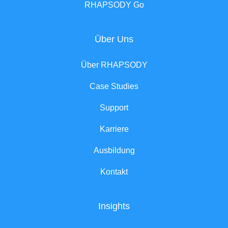
RHAPSODY Go
Über Uns
Über RHAPSODY
Case Studies
Support
Karriere
Ausbildung
Kontakt
Insights