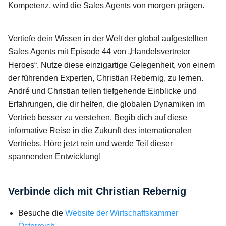
Kompetenz, wird die Sales Agents von morgen prägen.
Vertiefe dein Wissen in der Welt der global aufgestellten
Sales Agents mit Episode 44 von „Handelsvertreter
Heroes“. Nutze diese einzigartige Gelegenheit, von einem
der führenden Experten, Christian Rebernig, zu lernen.
André und Christian teilen tiefgehende Einblicke und
Erfahrungen, die dir helfen, die globalen Dynamiken im
Vertrieb besser zu verstehen. Begib dich auf diese
informative Reise in die Zukunft des internationalen
Vertriebs. Höre jetzt rein und werde Teil dieser
spannenden Entwicklung!
Verbinde dich mit Christian Rebernig
Besuche die
Website der Wirtschaftskammer