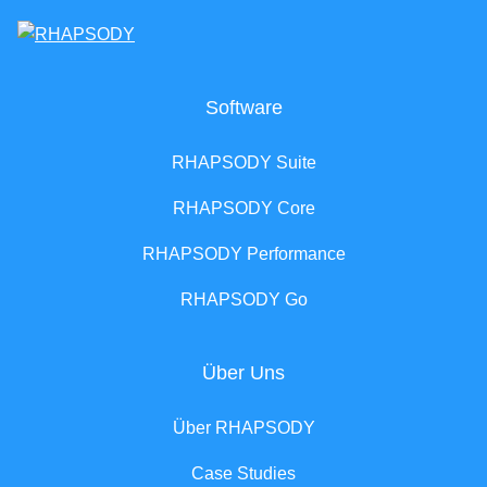
Software
RHAPSODY Suite
RHAPSODY Core
RHAPSODY Performance
RHAPSODY Go
Über Uns
Über RHAPSODY
Case Studies