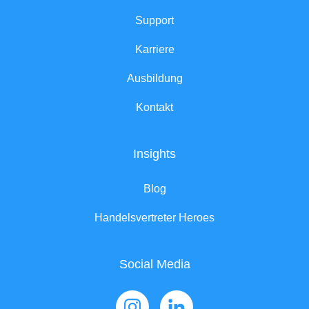
Support
Karriere
Ausbildung
Kontakt
Insights
Blog
Handelsvertreter Heroes
Social Media