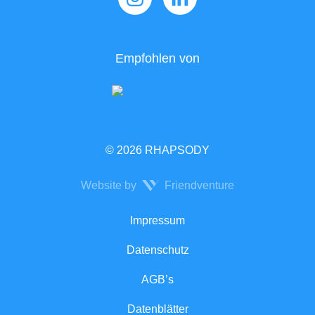
Empfohlen von
© 2026 RHAPSODY
Website by
Friendventure
Rechtliches
Impressum
Datenschutz
AGB’s
Datenblätter