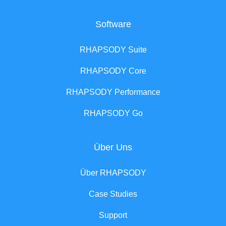
Software
RHAPSODY Suite
RHAPSODY Core
RHAPSODY Performance
RHAPSODY Go
Über Uns
Über RHAPSODY
Case Studies
Support