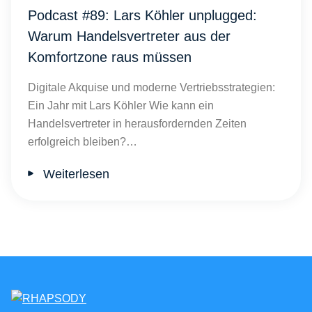
Podcast #89: Lars Köhler unplugged:
Warum Handelsvertreter aus der
Komfortzone raus müssen
Digitale Akquise und moderne Vertriebsstrategien:
Ein Jahr mit Lars Köhler Wie kann ein
Handelsvertreter in herausfordernden Zeiten
erfolgreich bleiben?…
Weiterlesen