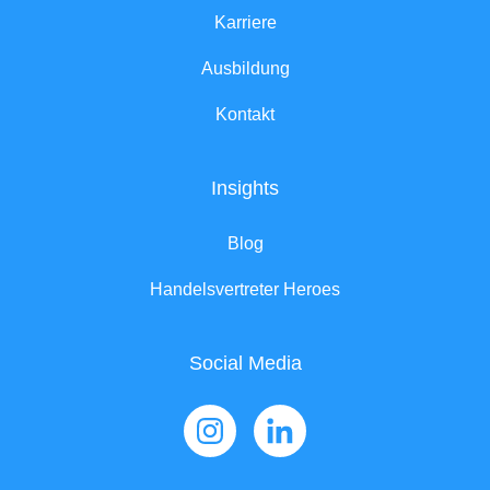
Karriere
Ausbildung
Kontakt
Insights
Blog
Handelsvertreter Heroes
Social Media