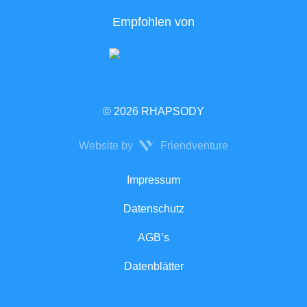
Empfohlen von
© 2026 RHAPSODY
Website by
Friendventure
Rechtliches
Impressum
Datenschutz
AGB’s
Datenblätter